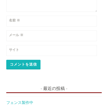
名前
※
メール
※
サイト
最近の投稿
フェンス製作中