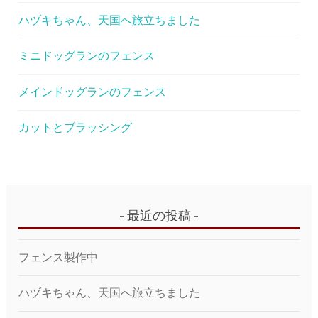
ハヅキちゃん、天国へ旅立ちました
ミニドッグランのフェンス
メインドッグランのフェンス
カットとブラッシング
最近の投稿
フェンス製作中
ハヅキちゃん、天国へ旅立ちました