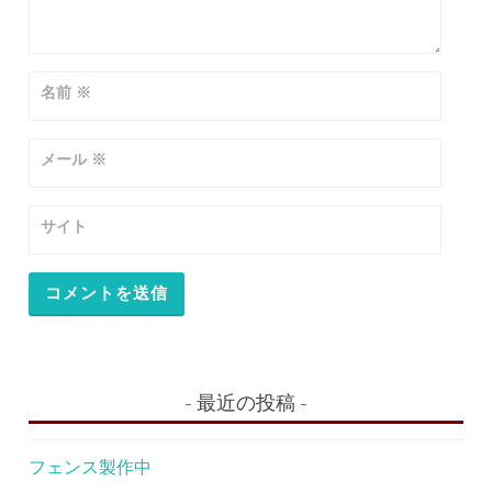
名前
※
メール
※
サイト
最近の投稿
フェンス製作中