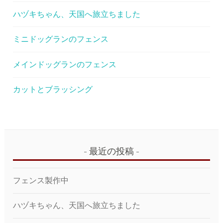
ハヅキちゃん、天国へ旅立ちました
ミニドッグランのフェンス
メインドッグランのフェンス
カットとブラッシング
最近の投稿
フェンス製作中
ハヅキちゃん、天国へ旅立ちました