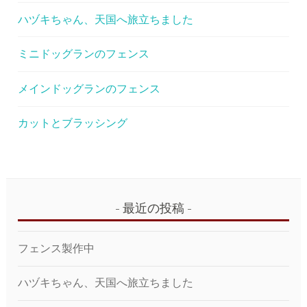
ハヅキちゃん、天国へ旅立ちました
ミニドッグランのフェンス
メインドッグランのフェンス
カットとブラッシング
最近の投稿
フェンス製作中
ハヅキちゃん、天国へ旅立ちました