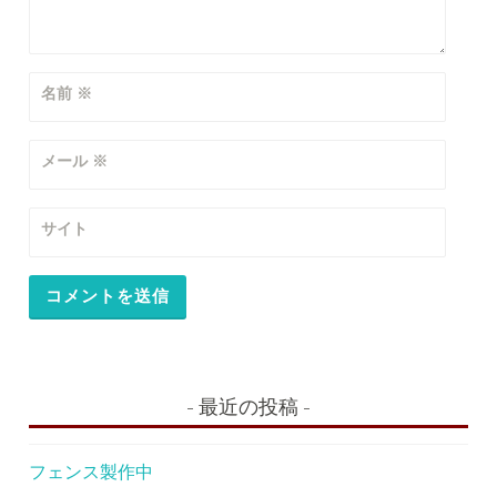
名前
※
メール
※
サイト
最近の投稿
フェンス製作中