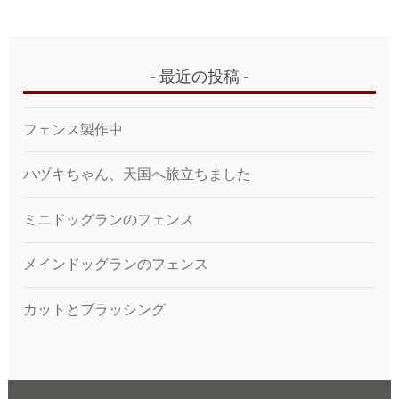
最近の投稿
フェンス製作中
ハヅキちゃん、天国へ旅立ちました
ミニドッグランのフェンス
メインドッグランのフェンス
カットとブラッシング