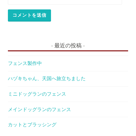
最近の投稿
フェンス製作中
ハヅキちゃん、天国へ旅立ちました
ミニドッグランのフェンス
メインドッグランのフェンス
カットとブラッシング