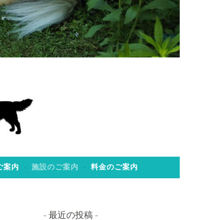
ご案内
施設のご案内
料金のご案内
最近の投稿