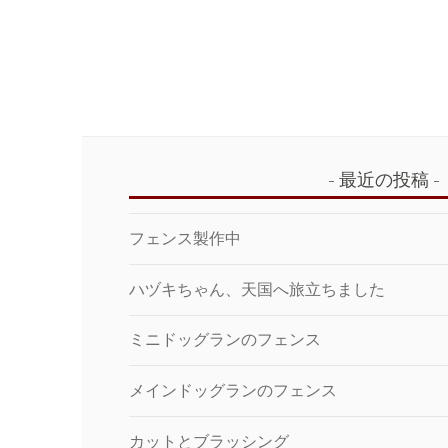
最近の投稿
フェンス製作中
ハヅキちゃん、天国へ旅立ちました
ミニドッグランのフェンス
メインドッグランのフェンス
カットとブラッシング