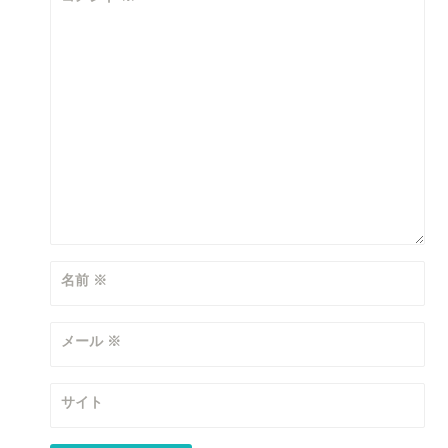
名前
※
メール
※
サイト