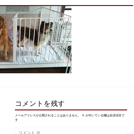
コメントを残す
メールアドレスが公開されることはありません。
※
が付いている欄は必須項目で
す
コメント
※