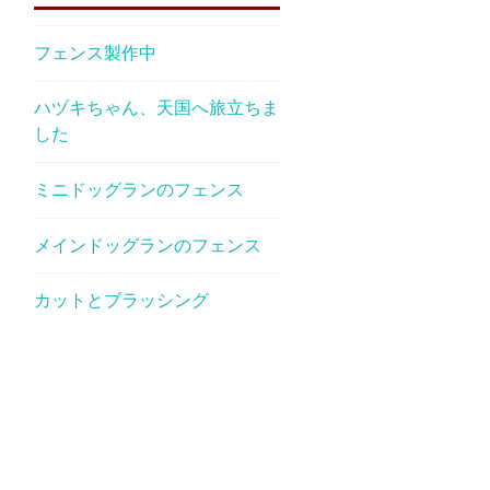
フェンス製作中
ハヅキちゃん、天国へ旅立ちま
した
ミニドッグランのフェンス
メインドッグランのフェンス
カットとブラッシング