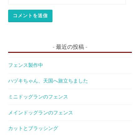
最近の投稿
フェンス製作中
ハヅキちゃん、天国へ旅立ちました
ミニドッグランのフェンス
メインドッグランのフェンス
カットとブラッシング