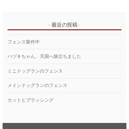
最近の投稿
フェンス製作中
ハヅキちゃん、天国へ旅立ちました
ミニドッグランのフェンス
メインドッグランのフェンス
カットとブラッシング