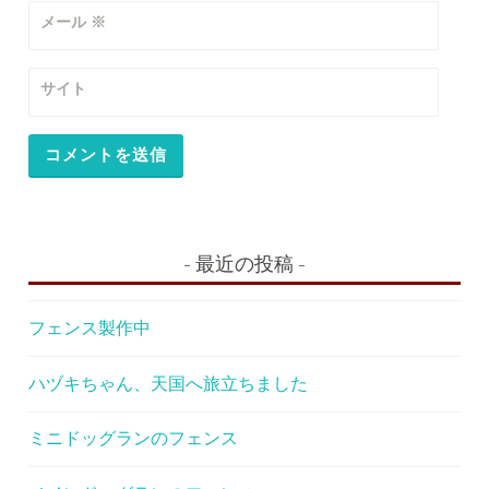
メール
※
サイト
最近の投稿
フェンス製作中
ハヅキちゃん、天国へ旅立ちました
ミニドッグランのフェンス