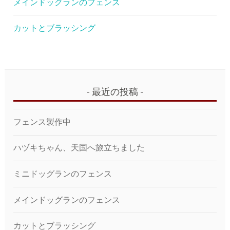
メインドッグランのフェンス
カットとブラッシング
最近の投稿
フェンス製作中
ハヅキちゃん、天国へ旅立ちました
ミニドッグランのフェンス
メインドッグランのフェンス
カットとブラッシング