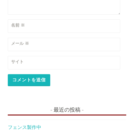
名前
※
メール
※
サイト
最近の投稿
フェンス製作中