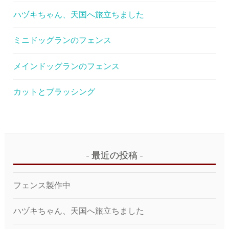
ハヅキちゃん、天国へ旅立ちました
ミニドッグランのフェンス
メインドッグランのフェンス
カットとブラッシング
最近の投稿
フェンス製作中
ハヅキちゃん、天国へ旅立ちました