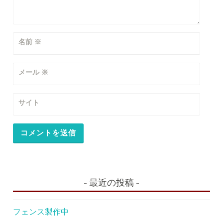
名前
※
メール
※
サイト
最近の投稿
フェンス製作中