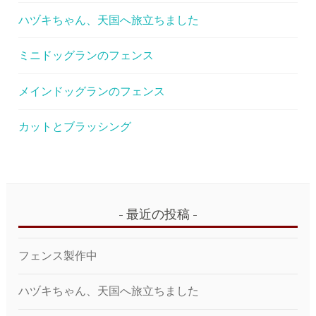
ハヅキちゃん、天国へ旅立ちました
ミニドッグランのフェンス
メインドッグランのフェンス
カットとブラッシング
最近の投稿
フェンス製作中
ハヅキちゃん、天国へ旅立ちました