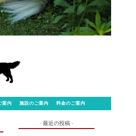
ご案内
施設のご案内
料金のご案内
最近の投稿