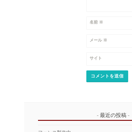
名前
※
メール
※
サイト
最近の投稿