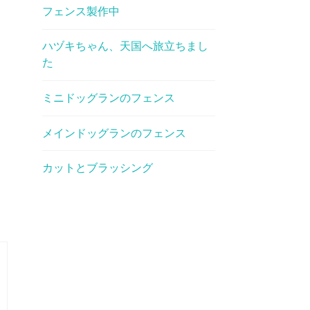
フェンス製作中
ハヅキちゃん、天国へ旅立ちまし
た
ミニドッグランのフェンス
メインドッグランのフェンス
カットとブラッシング