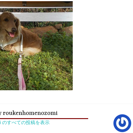
y
roukenhomenozomi
zomi のすべての投稿を表示