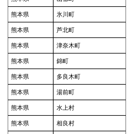
熊本県
氷川町
熊本県
芦北町
熊本県
津奈木町
熊本県
錦町
熊本県
多良木町
熊本県
湯前町
熊本県
水上村
熊本県
相良村