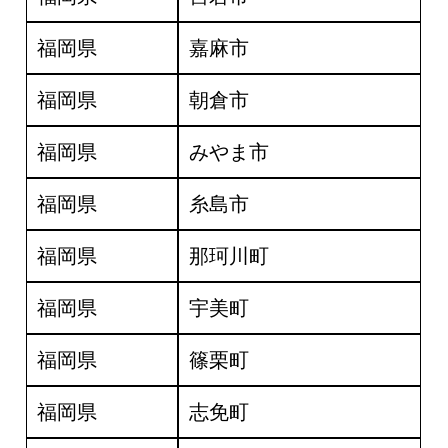
福岡県
嘉麻市
福岡県
朝倉市
福岡県
みやま市
福岡県
糸島市
福岡県
那珂川町
福岡県
宇美町
福岡県
篠栗町
福岡県
志免町