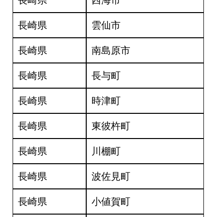
長崎県
西海市
長崎県
雲仙市
長崎県
南島原市
長崎県
長与町
長崎県
時津町
長崎県
東彼杵町
長崎県
川棚町
長崎県
波佐見町
長崎県
小値賀町