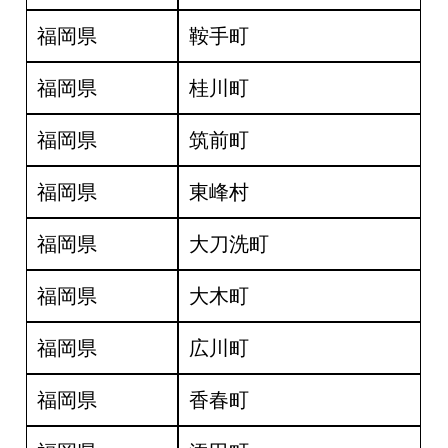
福岡県
鞍手町
福岡県
桂川町
福岡県
筑前町
福岡県
東峰村
福岡県
大刀洗町
福岡県
大木町
福岡県
広川町
福岡県
香春町