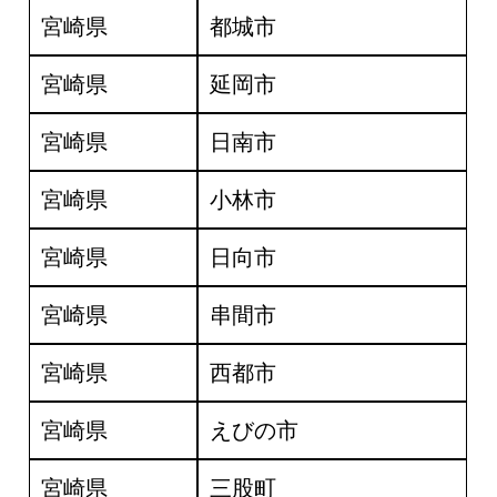
宮崎県
都城市
宮崎県
延岡市
宮崎県
日南市
宮崎県
小林市
宮崎県
日向市
宮崎県
串間市
宮崎県
西都市
宮崎県
えびの市
宮崎県
三股町