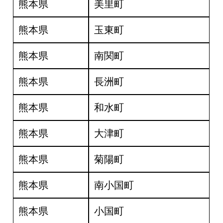
熊本県
美里町
熊本県
玉東町
熊本県
南関町
熊本県
長洲町
熊本県
和水町
熊本県
大津町
熊本県
菊陽町
熊本県
南小国町
熊本県
小国町