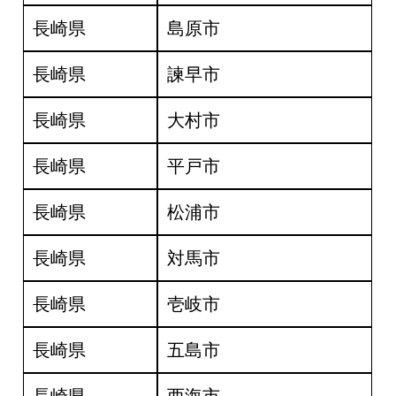
長崎県
島原市
長崎県
諫早市
長崎県
大村市
長崎県
平戸市
長崎県
松浦市
長崎県
対馬市
長崎県
壱岐市
長崎県
五島市