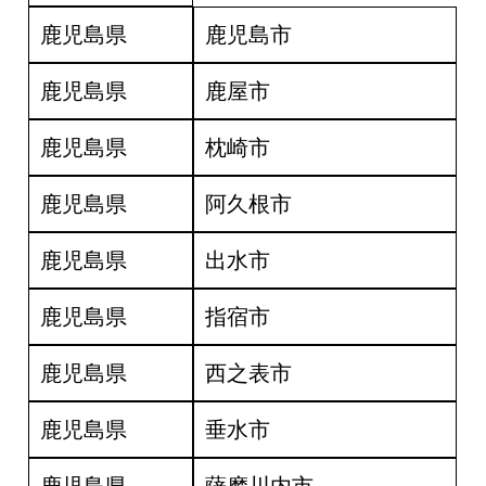
鹿児島県
鹿児島市
鹿児島県
鹿屋市
鹿児島県
枕崎市
鹿児島県
阿久根市
鹿児島県
出水市
鹿児島県
指宿市
鹿児島県
西之表市
鹿児島県
垂水市