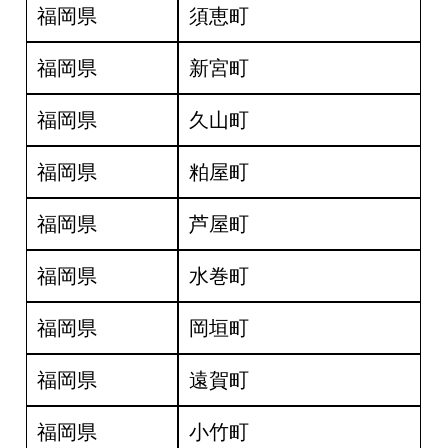
福岡県
須恵町
福岡県
新宮町
福岡県
久山町
福岡県
粕屋町
福岡県
芦屋町
福岡県
水巻町
福岡県
岡垣町
福岡県
遠賀町
福岡県
小竹町