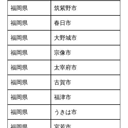
福岡県
筑紫野市
福岡県
春日市
福岡県
大野城市
福岡県
宗像市
福岡県
太宰府市
福岡県
古賀市
福岡県
福津市
福岡県
うきは市
福岡県
宮若市