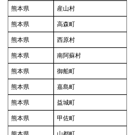
熊本県
産山村
熊本県
高森町
熊本県
西原村
熊本県
南阿蘇村
熊本県
御船町
熊本県
嘉島町
熊本県
益城町
熊本県
甲佐町
熊本県
山都町