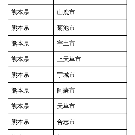
熊本県
山鹿市
熊本県
菊池市
熊本県
宇土市
熊本県
上天草市
熊本県
宇城市
熊本県
阿蘇市
熊本県
天草市
熊本県
合志市