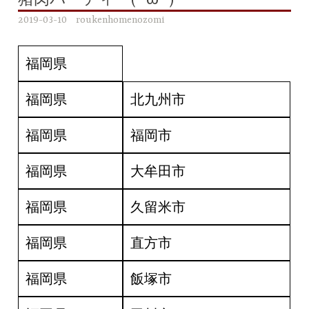
猪肉パーティー(*’ω’*)
2019-03-10
roukenhomenozomi
福岡県
福岡県
北九州市
福岡県
福岡市
福岡県
大牟田市
福岡県
久留米市
福岡県
直方市
福岡県
飯塚市