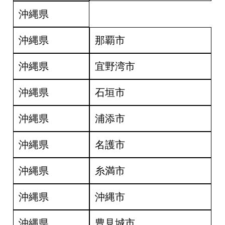
沖縄県
沖縄県
那覇市
沖縄県
宜野湾市
沖縄県
石垣市
沖縄県
浦添市
沖縄県
名護市
沖縄県
糸満市
沖縄県
沖縄市
沖縄県
豊見城市