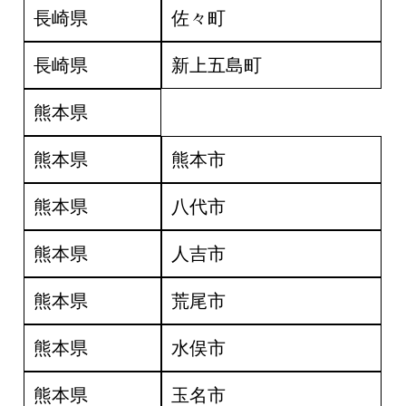
長崎県
佐々町
長崎県
新上五島町
熊本県
熊本県
熊本市
熊本県
八代市
熊本県
人吉市
熊本県
荒尾市
熊本県
水俣市
熊本県
玉名市