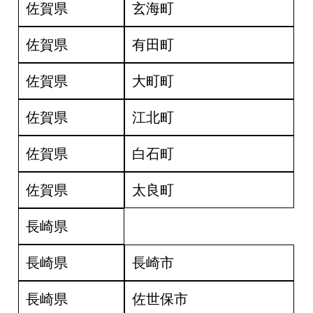
佐賀県
玄海町
佐賀県
有田町
佐賀県
大町町
佐賀県
江北町
佐賀県
白石町
佐賀県
太良町
長崎県
長崎県
長崎市
長崎県
佐世保市