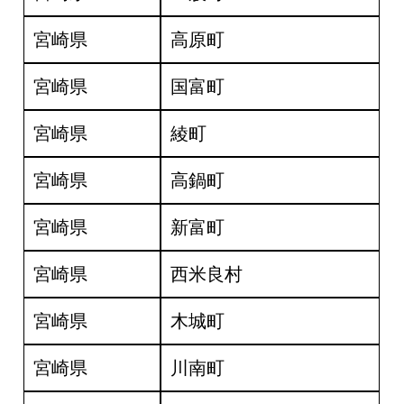
宮崎県
高原町
宮崎県
国富町
宮崎県
綾町
宮崎県
高鍋町
宮崎県
新富町
宮崎県
西米良村
宮崎県
木城町
宮崎県
川南町