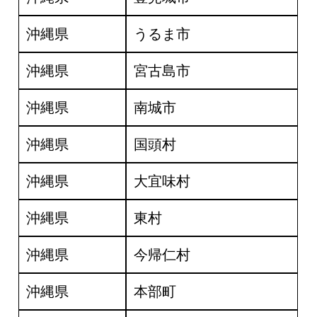
沖縄県
うるま市
沖縄県
宮古島市
沖縄県
南城市
沖縄県
国頭村
沖縄県
大宜味村
沖縄県
東村
沖縄県
今帰仁村
沖縄県
本部町