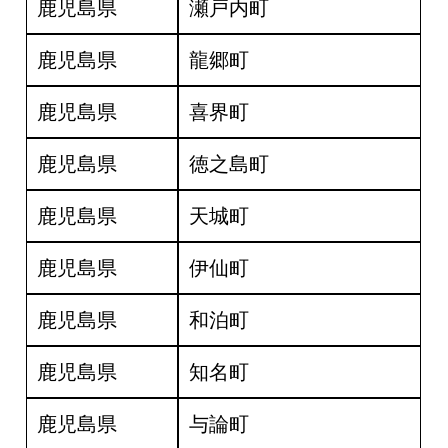
鹿児島県
瀬戸内町
鹿児島県
龍郷町
鹿児島県
喜界町
鹿児島県
徳之島町
鹿児島県
天城町
鹿児島県
伊仙町
鹿児島県
和泊町
鹿児島県
知名町
鹿児島県
与論町