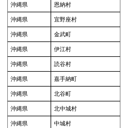
沖縄県
恩納村
沖縄県
宜野座村
沖縄県
金武町
沖縄県
伊江村
沖縄県
読谷村
沖縄県
嘉手納町
沖縄県
北谷町
沖縄県
北中城村
沖縄県
中城村