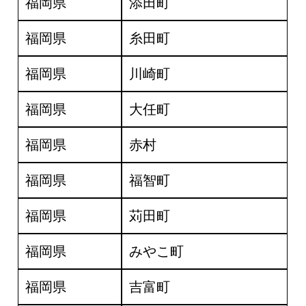
福岡県
添田町
福岡県
糸田町
福岡県
川崎町
福岡県
大任町
福岡県
赤村
福岡県
福智町
福岡県
苅田町
福岡県
みやこ町
福岡県
吉富町