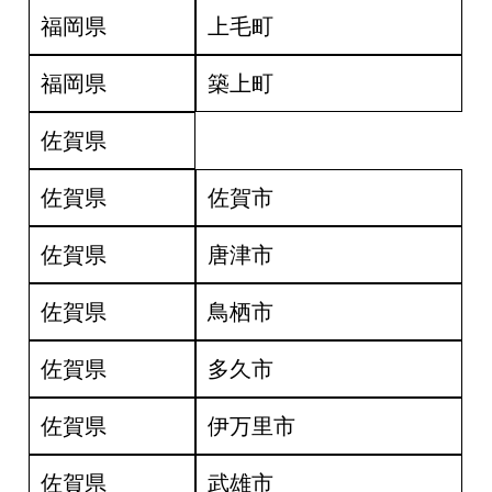
福岡県
上毛町
福岡県
築上町
佐賀県
佐賀県
佐賀市
佐賀県
唐津市
佐賀県
鳥栖市
佐賀県
多久市
佐賀県
伊万里市
佐賀県
武雄市