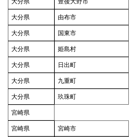
大分県
豊後大野市
大分県
由布市
大分県
国東市
大分県
姫島村
大分県
日出町
大分県
九重町
大分県
玖珠町
宮崎県
宮崎県
宮崎市