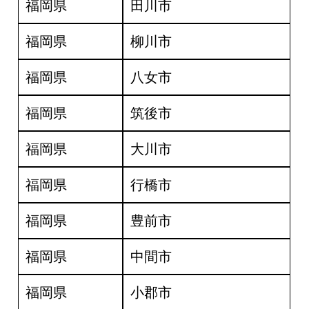
福岡県
田川市
福岡県
柳川市
福岡県
八女市
福岡県
筑後市
福岡県
大川市
福岡県
行橋市
福岡県
豊前市
福岡県
中間市
福岡県
小郡市