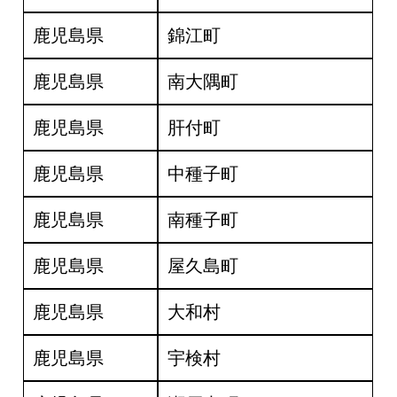
鹿児島県
錦江町
鹿児島県
南大隅町
鹿児島県
肝付町
鹿児島県
中種子町
鹿児島県
南種子町
鹿児島県
屋久島町
鹿児島県
大和村
鹿児島県
宇検村