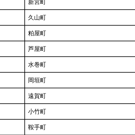
新宮町
久山町
粕屋町
芦屋町
水巻町
岡垣町
遠賀町
小竹町
鞍手町