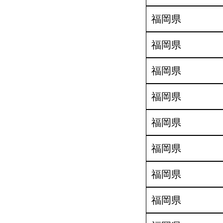
福岡県
福岡県
福岡県
福岡県
福岡県
福岡県
福岡県
福岡県