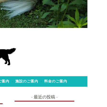
ご案内
施設のご案内
料金のご案内
最近の投稿