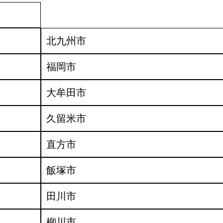
北九州市
福岡市
大牟田市
久留米市
直方市
飯塚市
田川市
柳川市