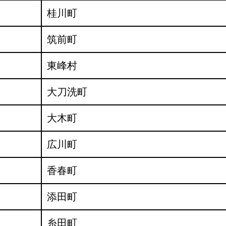
桂川町
筑前町
東峰村
大刀洗町
大木町
広川町
香春町
添田町
糸田町