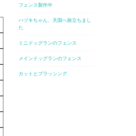
フェンス製作中
ハヅキちゃん、天国へ旅立ちまし
た
ミニドッグランのフェンス
メインドッグランのフェンス
カットとブラッシング