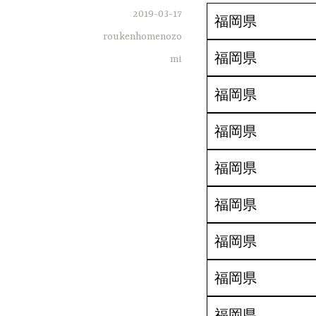
2019-03-17
福岡県
roukenhomenozo
福岡県
mi
福岡県
福岡県
福岡県
福岡県
福岡県
福岡県
福岡県