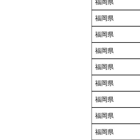
福岡県
福岡県
福岡県
福岡県
福岡県
福岡県
福岡県
福岡県
福岡県