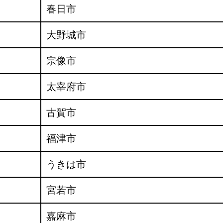
春日市
大野城市
宗像市
太宰府市
古賀市
福津市
うきは市
宮若市
嘉麻市