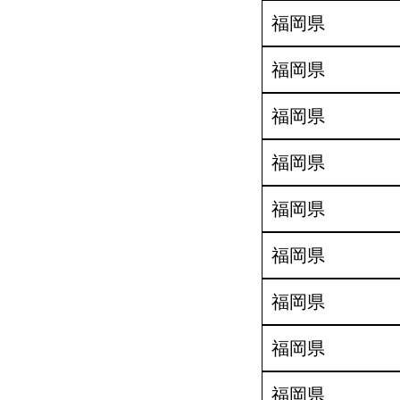
福岡県
福岡県
福岡県
福岡県
福岡県
福岡県
福岡県
福岡県
福岡県