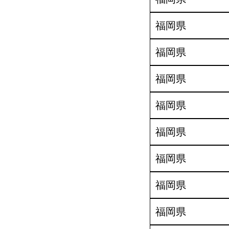
福岡県
福岡県
福岡県
福岡県
福岡県
福岡県
福岡県
福岡県