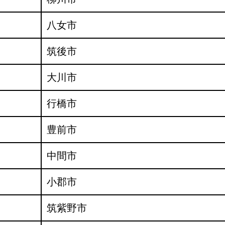
八女市
筑後市
大川市
行橋市
豊前市
中間市
小郡市
筑紫野市