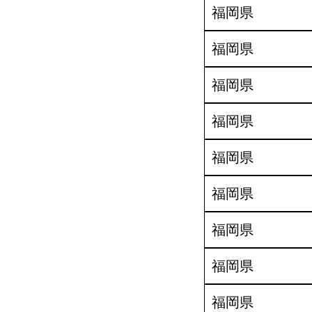
福岡県
福岡県
福岡県
福岡県
福岡県
福岡県
福岡県
福岡県
福岡県