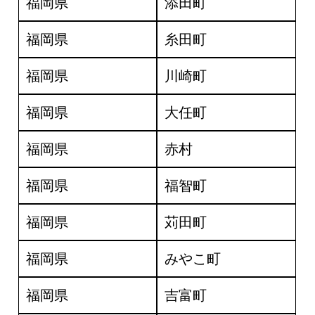
福岡県
添田町
福岡県
糸田町
福岡県
川崎町
福岡県
大任町
福岡県
赤村
福岡県
福智町
福岡県
苅田町
福岡県
みやこ町
福岡県
吉富町