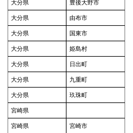
大分県
豊後大野市
大分県
由布市
大分県
国東市
大分県
姫島村
大分県
日出町
大分県
九重町
大分県
玖珠町
宮崎県
宮崎県
宮崎市