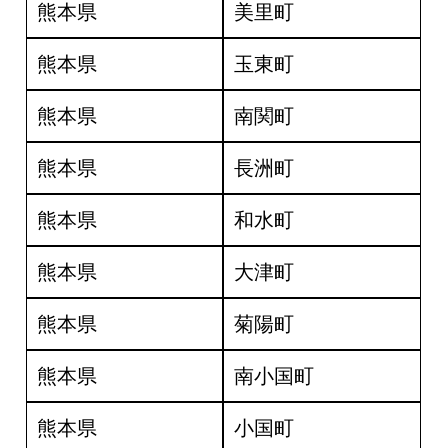
熊本県
美里町
熊本県
玉東町
熊本県
南関町
熊本県
長洲町
熊本県
和水町
熊本県
大津町
熊本県
菊陽町
熊本県
南小国町
熊本県
小国町