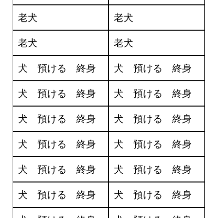
老犬
老犬
老犬
老犬
犬 預ける 終身
犬 預ける 終身
犬 預ける 終身
犬 預ける 終身
犬 預ける 終身
犬 預ける 終身
犬 預ける 終身
犬 預ける 終身
犬 預ける 終身
犬 預ける 終身
犬 預ける 終身
犬 預ける 終身