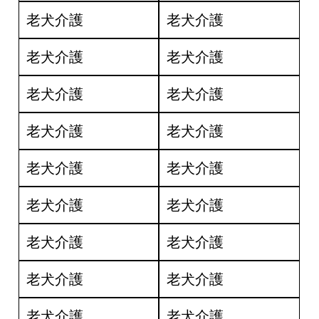
老犬介護
老犬介護
老犬介護
老犬介護
老犬介護
老犬介護
老犬介護
老犬介護
老犬介護
老犬介護
老犬介護
老犬介護
老犬介護
老犬介護
老犬介護
老犬介護
老犬介護
老犬介護