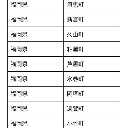
福岡県
須恵町
福岡県
新宮町
福岡県
久山町
福岡県
粕屋町
福岡県
芦屋町
福岡県
水巻町
福岡県
岡垣町
福岡県
遠賀町
福岡県
小竹町