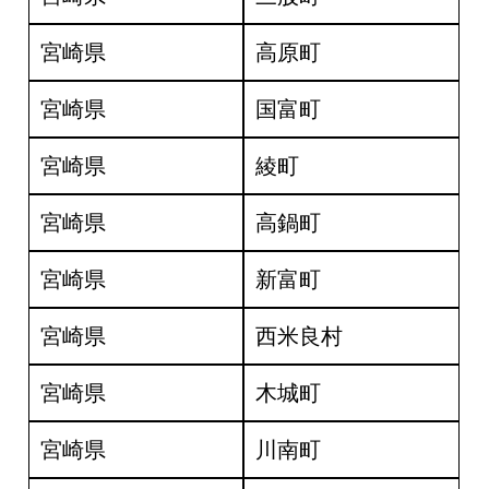
宮崎県
高原町
宮崎県
国富町
宮崎県
綾町
宮崎県
高鍋町
宮崎県
新富町
宮崎県
西米良村
宮崎県
木城町
宮崎県
川南町