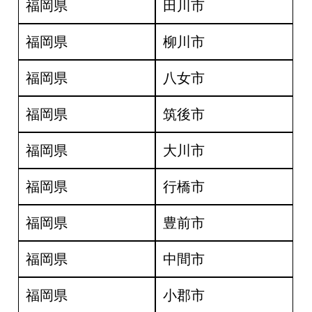
福岡県
田川市
福岡県
柳川市
福岡県
八女市
福岡県
筑後市
福岡県
大川市
福岡県
行橋市
福岡県
豊前市
福岡県
中間市
福岡県
小郡市