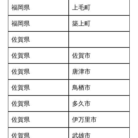
福岡県
上毛町
福岡県
築上町
佐賀県
佐賀県
佐賀市
佐賀県
唐津市
佐賀県
鳥栖市
佐賀県
多久市
佐賀県
伊万里市
佐賀県
武雄市