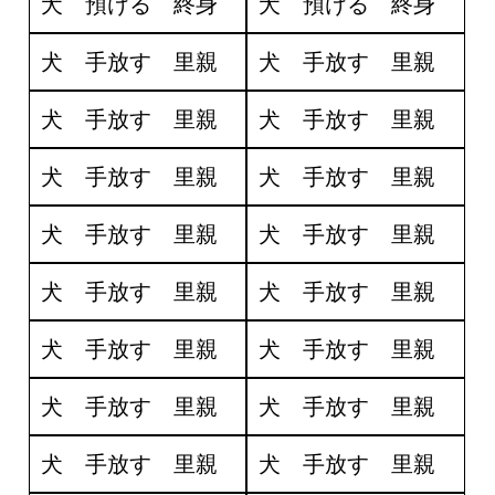
犬 預ける 終身
犬 預ける 終身
犬 手放す 里親
犬 手放す 里親
犬 手放す 里親
犬 手放す 里親
犬 手放す 里親
犬 手放す 里親
犬 手放す 里親
犬 手放す 里親
犬 手放す 里親
犬 手放す 里親
犬 手放す 里親
犬 手放す 里親
犬 手放す 里親
犬 手放す 里親
犬 手放す 里親
犬 手放す 里親