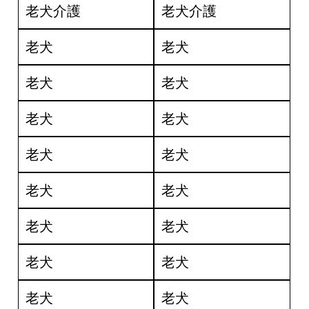
老犬介護
老犬介護
老犬
老犬
老犬
老犬
老犬
老犬
老犬
老犬
老犬
老犬
老犬
老犬
老犬
老犬
老犬
老犬