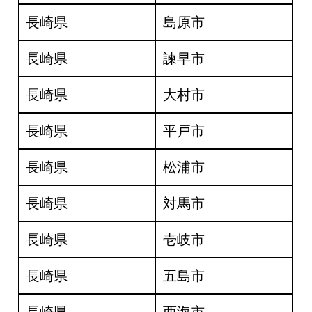
長崎県
島原市
長崎県
諫早市
長崎県
大村市
長崎県
平戸市
長崎県
松浦市
長崎県
対馬市
長崎県
壱岐市
長崎県
五島市