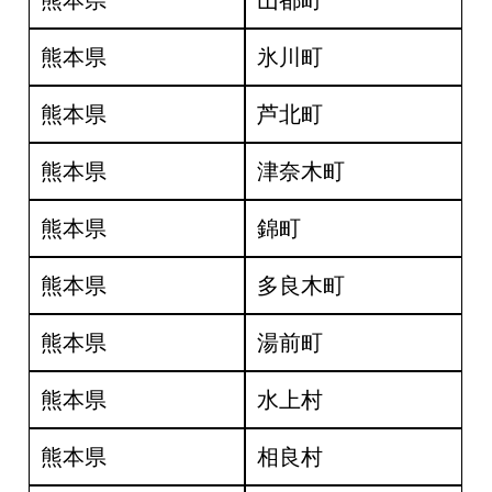
熊本県
山都町
熊本県
氷川町
熊本県
芦北町
熊本県
津奈木町
熊本県
錦町
熊本県
多良木町
熊本県
湯前町
熊本県
水上村
熊本県
相良村