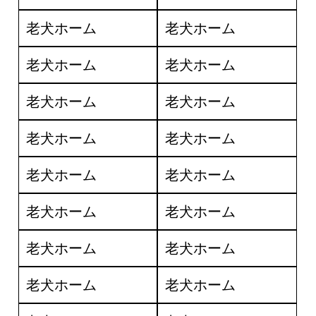
老犬ホーム
老犬ホーム
老犬ホーム
老犬ホーム
老犬ホーム
老犬ホーム
老犬ホーム
老犬ホーム
老犬ホーム
老犬ホーム
老犬ホーム
老犬ホーム
老犬ホーム
老犬ホーム
老犬ホーム
老犬ホーム