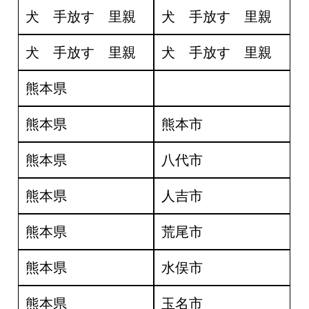
犬 手放す 里親
犬 手放す 里親
犬 手放す 里親
犬 手放す 里親
熊本県
熊本県
熊本市
熊本県
八代市
熊本県
人吉市
熊本県
荒尾市
熊本県
水俣市
熊本県
玉名市