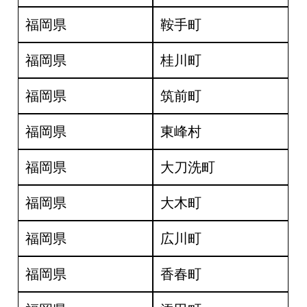
福岡県
鞍手町
福岡県
桂川町
福岡県
筑前町
福岡県
東峰村
福岡県
大刀洗町
福岡県
大木町
福岡県
広川町
福岡県
香春町