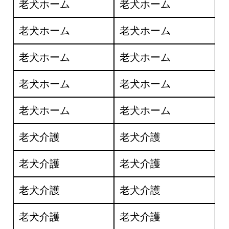
老犬ホーム
老犬ホーム
老犬ホーム
老犬ホーム
老犬ホーム
老犬ホーム
老犬ホーム
老犬ホーム
老犬ホーム
老犬ホーム
老犬介護
老犬介護
老犬介護
老犬介護
老犬介護
老犬介護
老犬介護
老犬介護