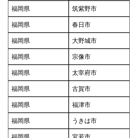
福岡県
筑紫野市
福岡県
春日市
福岡県
大野城市
福岡県
宗像市
福岡県
太宰府市
福岡県
古賀市
福岡県
福津市
福岡県
うきは市
福岡県
宮若市