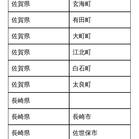
佐賀県
玄海町
佐賀県
有田町
佐賀県
大町町
佐賀県
江北町
佐賀県
白石町
佐賀県
太良町
長崎県
長崎県
長崎市
長崎県
佐世保市