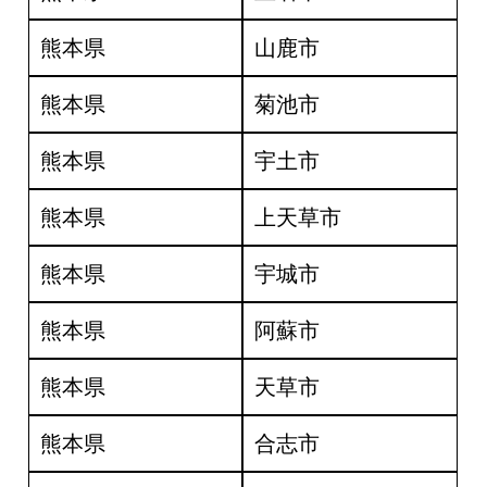
熊本県
山鹿市
熊本県
菊池市
熊本県
宇土市
熊本県
上天草市
熊本県
宇城市
熊本県
阿蘇市
熊本県
天草市
熊本県
合志市