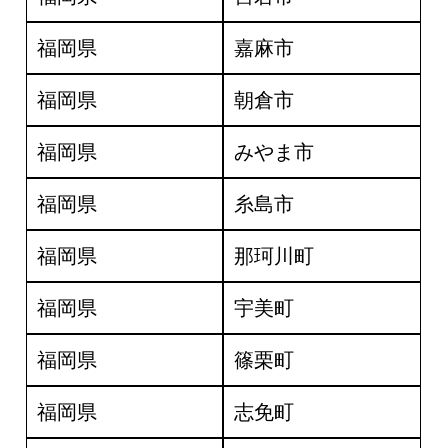
福岡県
嘉麻市
福岡県
朝倉市
福岡県
みやま市
福岡県
糸島市
福岡県
那珂川町
福岡県
宇美町
福岡県
篠栗町
福岡県
志免町