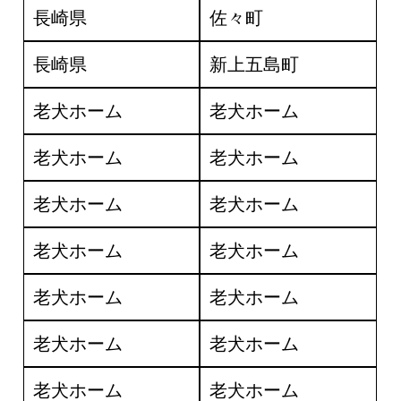
長崎県
佐々町
長崎県
新上五島町
老犬ホーム
老犬ホーム
老犬ホーム
老犬ホーム
老犬ホーム
老犬ホーム
老犬ホーム
老犬ホーム
老犬ホーム
老犬ホーム
老犬ホーム
老犬ホーム
老犬ホーム
老犬ホーム