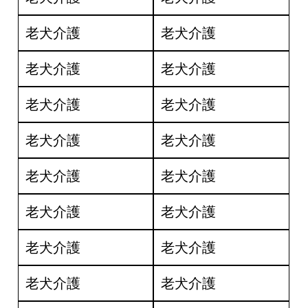
老犬介護
老犬介護
老犬介護
老犬介護
老犬介護
老犬介護
老犬介護
老犬介護
老犬介護
老犬介護
老犬介護
老犬介護
老犬介護
老犬介護
老犬介護
老犬介護