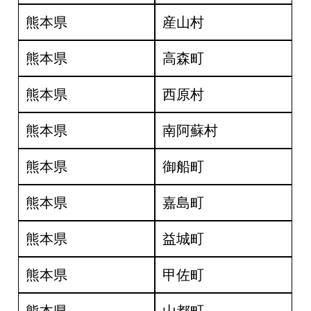
熊本県
産山村
熊本県
高森町
熊本県
西原村
熊本県
南阿蘇村
熊本県
御船町
熊本県
嘉島町
熊本県
益城町
熊本県
甲佐町