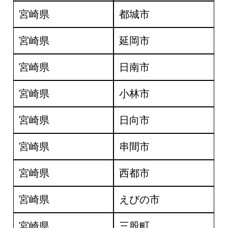
宮崎県
都城市
宮崎県
延岡市
宮崎県
日南市
宮崎県
小林市
宮崎県
日向市
宮崎県
串間市
宮崎県
西都市
宮崎県
えびの市
宮崎県
三股町