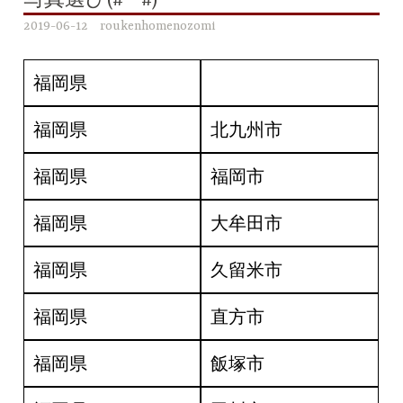
写真選び(#^^#)
2019-06-12
roukenhomenozomi
福岡県
福岡県
北九州市
福岡県
福岡市
福岡県
大牟田市
福岡県
久留米市
福岡県
直方市
福岡県
飯塚市