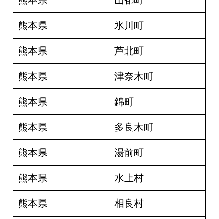
熊本県
山都町
熊本県
氷川町
熊本県
芦北町
熊本県
津奈木町
熊本県
錦町
熊本県
多良木町
熊本県
湯前町
熊本県
水上村
熊本県
相良村