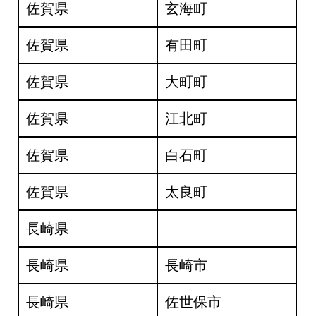
佐賀県
玄海町
佐賀県
有田町
佐賀県
大町町
佐賀県
江北町
佐賀県
白石町
佐賀県
太良町
長崎県
長崎県
長崎市
長崎県
佐世保市