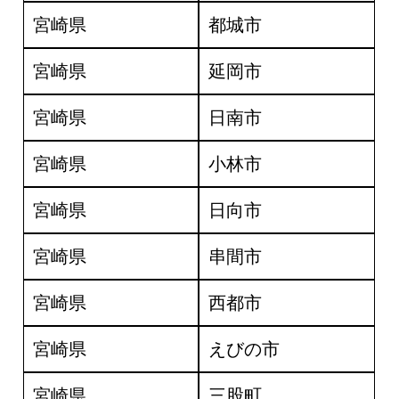
宮崎県
都城市
宮崎県
延岡市
宮崎県
日南市
宮崎県
小林市
宮崎県
日向市
宮崎県
串間市
宮崎県
西都市
宮崎県
えびの市
宮崎県
三股町