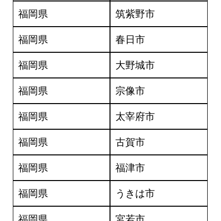
福岡県
筑紫野市
福岡県
春日市
福岡県
大野城市
福岡県
宗像市
福岡県
太宰府市
福岡県
古賀市
福岡県
福津市
福岡県
うきは市
福岡県
宮若市