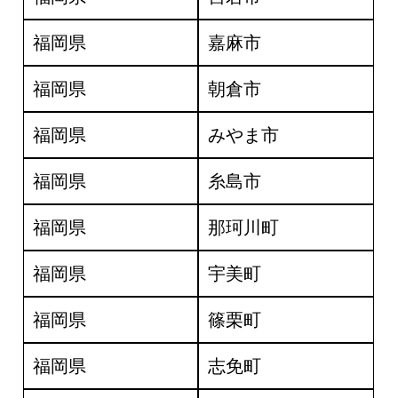
福岡県
嘉麻市
福岡県
朝倉市
福岡県
みやま市
福岡県
糸島市
福岡県
那珂川町
福岡県
宇美町
福岡県
篠栗町
福岡県
志免町