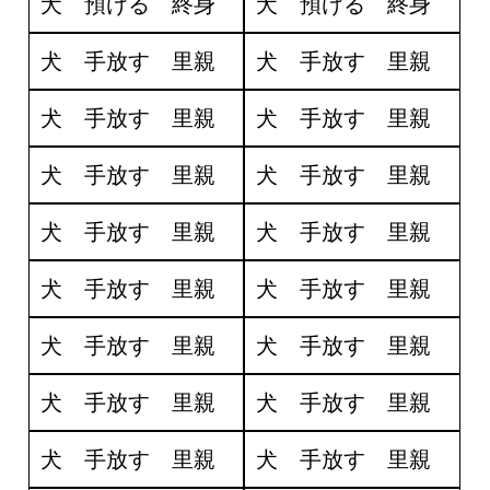
犬 預ける 終身
犬 預ける 終身
犬 手放す 里親
犬 手放す 里親
犬 手放す 里親
犬 手放す 里親
犬 手放す 里親
犬 手放す 里親
犬 手放す 里親
犬 手放す 里親
犬 手放す 里親
犬 手放す 里親
犬 手放す 里親
犬 手放す 里親
犬 手放す 里親
犬 手放す 里親
犬 手放す 里親
犬 手放す 里親