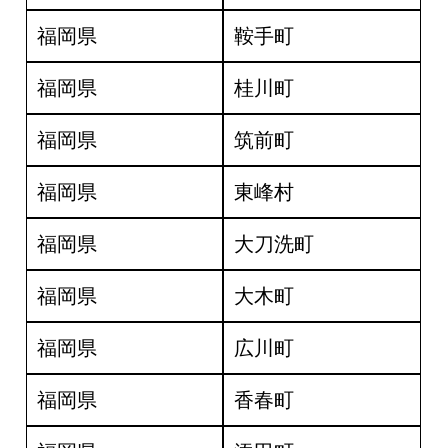
福岡県
鞍手町
福岡県
桂川町
福岡県
筑前町
福岡県
東峰村
福岡県
大刀洗町
福岡県
大木町
福岡県
広川町
福岡県
香春町