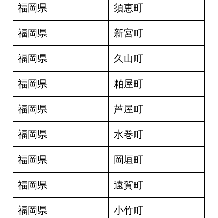
福岡県
須恵町
福岡県
新宮町
福岡県
久山町
福岡県
粕屋町
福岡県
芦屋町
福岡県
水巻町
福岡県
岡垣町
福岡県
遠賀町
福岡県
小竹町