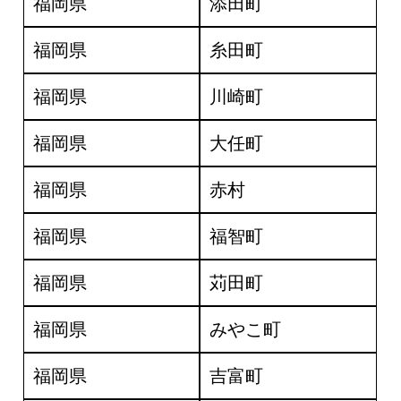
福岡県
添田町
福岡県
糸田町
福岡県
川崎町
福岡県
大任町
福岡県
赤村
福岡県
福智町
福岡県
苅田町
福岡県
みやこ町
福岡県
吉富町