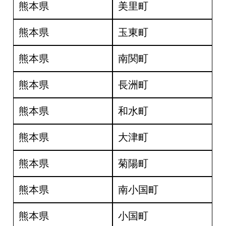
熊本県
美里町
熊本県
玉東町
熊本県
南関町
熊本県
長洲町
熊本県
和水町
熊本県
大津町
熊本県
菊陽町
熊本県
南小国町
熊本県
小国町