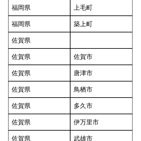
福岡県
上毛町
福岡県
築上町
佐賀県
佐賀県
佐賀市
佐賀県
唐津市
佐賀県
鳥栖市
佐賀県
多久市
佐賀県
伊万里市
佐賀県
武雄市