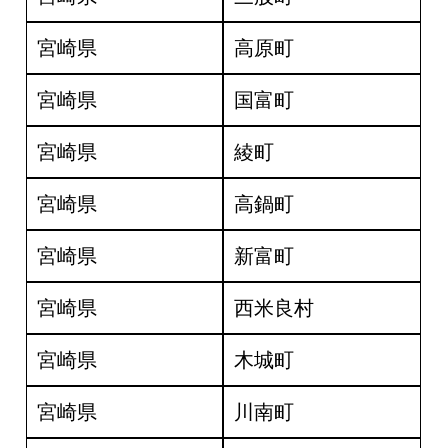
宮崎県
高原町
宮崎県
国富町
宮崎県
綾町
宮崎県
高鍋町
宮崎県
新富町
宮崎県
西米良村
宮崎県
木城町
宮崎県
川南町