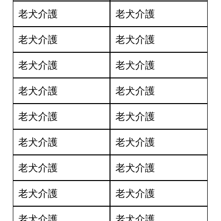
老犬介護
老犬介護
老犬介護
老犬介護
老犬介護
老犬介護
老犬介護
老犬介護
老犬介護
老犬介護
老犬介護
老犬介護
老犬介護
老犬介護
老犬介護
老犬介護
老犬介護
老犬介護