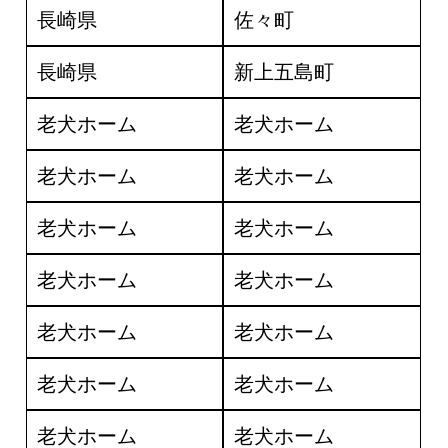
長崎県
佐々町
長崎県
新上五島町
老犬ホーム
老犬ホーム
老犬ホーム
老犬ホーム
老犬ホーム
老犬ホーム
老犬ホーム
老犬ホーム
老犬ホーム
老犬ホーム
老犬ホーム
老犬ホーム
老犬ホーム
老犬ホーム