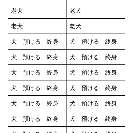
老犬
老犬
老犬
老犬
犬 預ける 終身
犬 預ける 終身
犬 預ける 終身
犬 預ける 終身
犬 預ける 終身
犬 預ける 終身
犬 預ける 終身
犬 預ける 終身
犬 預ける 終身
犬 預ける 終身
犬 預ける 終身
犬 預ける 終身