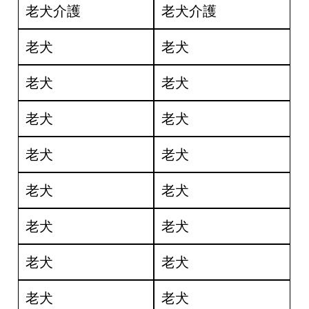
老犬介護
老犬介護
老犬
老犬
老犬
老犬
老犬
老犬
老犬
老犬
老犬
老犬
老犬
老犬
老犬
老犬
老犬
老犬