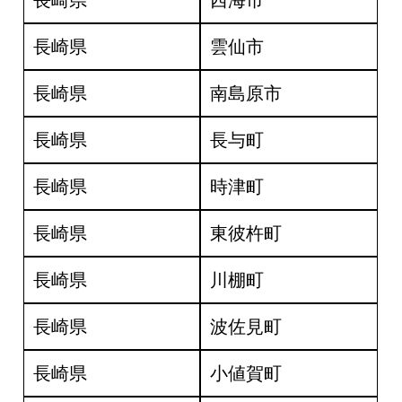
長崎県
西海市
長崎県
雲仙市
長崎県
南島原市
長崎県
長与町
長崎県
時津町
長崎県
東彼杵町
長崎県
川棚町
長崎県
波佐見町
長崎県
小値賀町