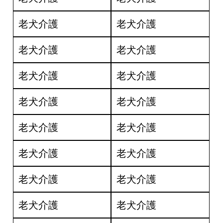
老犬介護
老犬介護
老犬介護
老犬介護
老犬介護
老犬介護
老犬介護
老犬介護
老犬介護
老犬介護
老犬介護
老犬介護
老犬介護
老犬介護
老犬介護
老犬介護