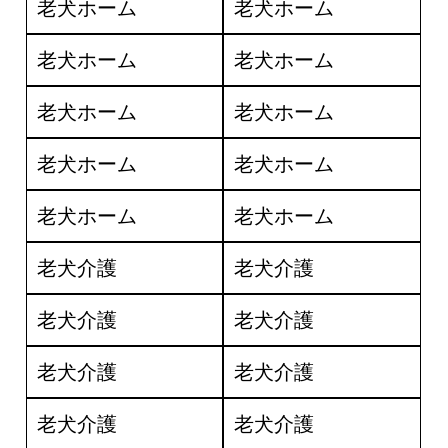
老犬ホーム
老犬ホーム
老犬ホーム
老犬ホーム
老犬ホーム
老犬ホーム
老犬ホーム
老犬ホーム
老犬ホーム
老犬ホーム
老犬介護
老犬介護
老犬介護
老犬介護
老犬介護
老犬介護
老犬介護
老犬介護