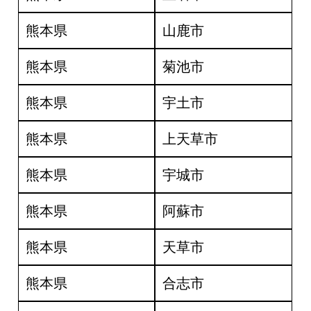
熊本県
山鹿市
熊本県
菊池市
熊本県
宇土市
熊本県
上天草市
熊本県
宇城市
熊本県
阿蘇市
熊本県
天草市
熊本県
合志市