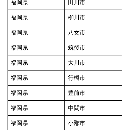
福岡県
田川市
福岡県
柳川市
福岡県
八女市
福岡県
筑後市
福岡県
大川市
福岡県
行橋市
福岡県
豊前市
福岡県
中間市
福岡県
小郡市