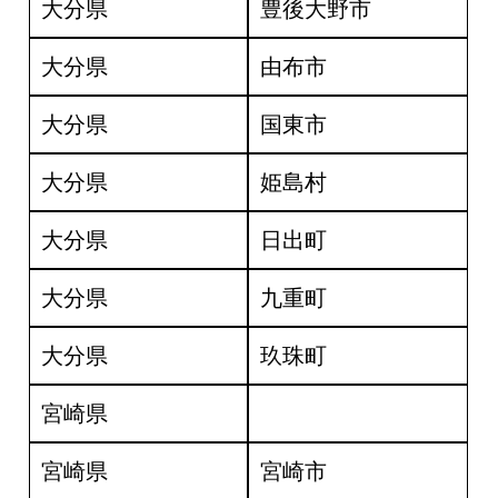
大分県
豊後大野市
大分県
由布市
大分県
国東市
大分県
姫島村
大分県
日出町
大分県
九重町
大分県
玖珠町
宮崎県
宮崎県
宮崎市