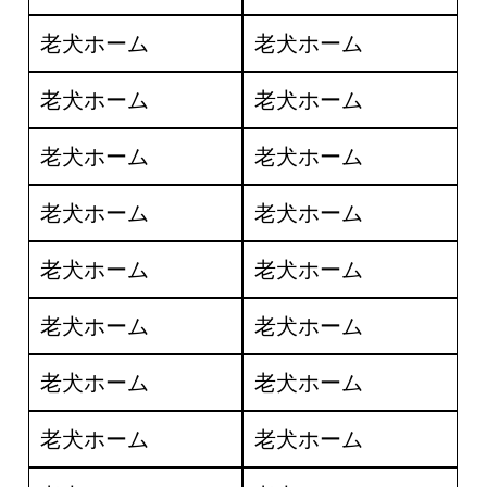
老犬ホーム
老犬ホーム
老犬ホーム
老犬ホーム
老犬ホーム
老犬ホーム
老犬ホーム
老犬ホーム
老犬ホーム
老犬ホーム
老犬ホーム
老犬ホーム
老犬ホーム
老犬ホーム
老犬ホーム
老犬ホーム