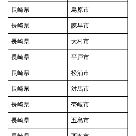
長崎県
島原市
長崎県
諫早市
長崎県
大村市
長崎県
平戸市
長崎県
松浦市
長崎県
対馬市
長崎県
壱岐市
長崎県
五島市