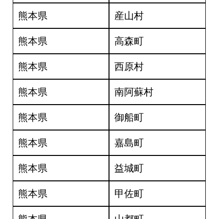
熊本県
産山村
熊本県
高森町
熊本県
西原村
熊本県
南阿蘇村
熊本県
御船町
熊本県
嘉島町
熊本県
益城町
熊本県
甲佐町