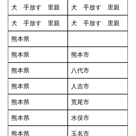
犬 手放す 里親
犬 手放す 里親
犬 手放す 里親
犬 手放す 里親
熊本県
熊本県
熊本市
熊本県
八代市
熊本県
人吉市
熊本県
荒尾市
熊本県
水俣市
熊本県
玉名市