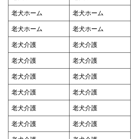
老犬ホーム
老犬ホーム
老犬ホーム
老犬ホーム
老犬介護
老犬介護
老犬介護
老犬介護
老犬介護
老犬介護
老犬介護
老犬介護
老犬介護
老犬介護
老犬介護
老犬介護