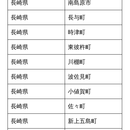
長崎県
南島原市
長崎県
長与町
長崎県
時津町
長崎県
東彼杵町
長崎県
川棚町
長崎県
波佐見町
長崎県
小値賀町
長崎県
佐々町
長崎県
新上五島町