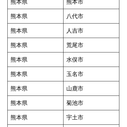
熊本県
熊本市
熊本県
八代市
熊本県
人吉市
熊本県
荒尾市
熊本県
水俣市
熊本県
玉名市
熊本県
山鹿市
熊本県
菊池市
熊本県
宇土市