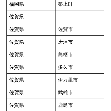
福岡県
築上町
佐賀県
佐賀県
佐賀市
佐賀県
唐津市
佐賀県
鳥栖市
佐賀県
多久市
佐賀県
伊万里市
佐賀県
武雄市
佐賀県
鹿島市