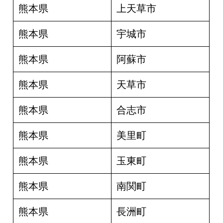
熊本県
上天草市
熊本県
宇城市
熊本県
阿蘇市
熊本県
天草市
熊本県
合志市
熊本県
美里町
熊本県
玉東町
熊本県
南関町
熊本県
長洲町