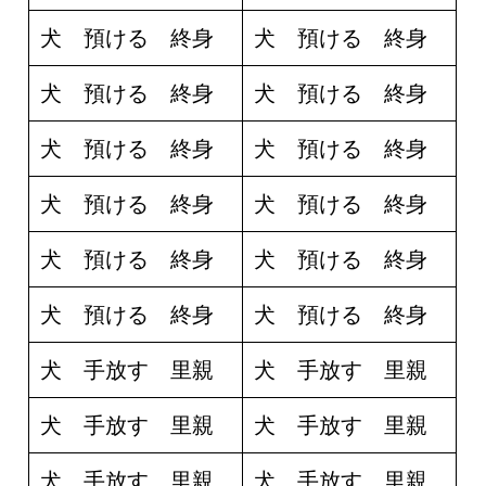
犬 預ける 終身
犬 預ける 終身
犬 預ける 終身
犬 預ける 終身
犬 預ける 終身
犬 預ける 終身
犬 預ける 終身
犬 預ける 終身
犬 預ける 終身
犬 預ける 終身
犬 預ける 終身
犬 預ける 終身
犬 手放す 里親
犬 手放す 里親
犬 手放す 里親
犬 手放す 里親
犬 手放す 里親
犬 手放す 里親