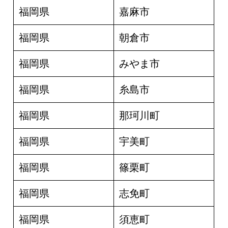
福岡県
嘉麻市
福岡県
朝倉市
福岡県
みやま市
福岡県
糸島市
福岡県
那珂川町
福岡県
宇美町
福岡県
篠栗町
福岡県
志免町
福岡県
須恵町