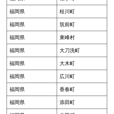
福岡県
桂川町
福岡県
筑前町
福岡県
東峰村
福岡県
大刀洗町
福岡県
大木町
福岡県
広川町
福岡県
香春町
福岡県
添田町