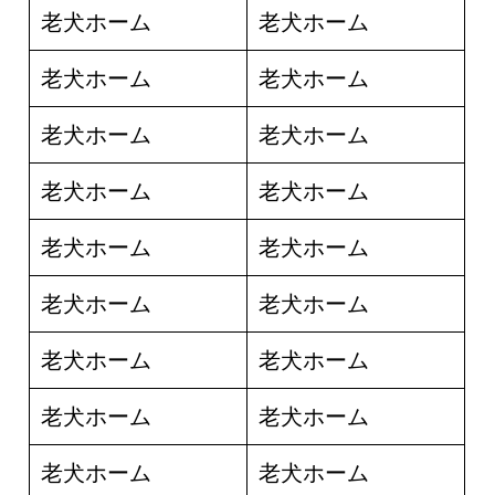
老犬ホーム
老犬ホーム
老犬ホーム
老犬ホーム
老犬ホーム
老犬ホーム
老犬ホーム
老犬ホーム
老犬ホーム
老犬ホーム
老犬ホーム
老犬ホーム
老犬ホーム
老犬ホーム
老犬ホーム
老犬ホーム
老犬ホーム
老犬ホーム