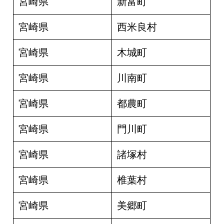
宮崎県
新富町
宮崎県
西米良村
宮崎県
木城町
宮崎県
川南町
宮崎県
都農町
宮崎県
門川町
宮崎県
諸塚村
宮崎県
椎葉村
宮崎県
美郷町