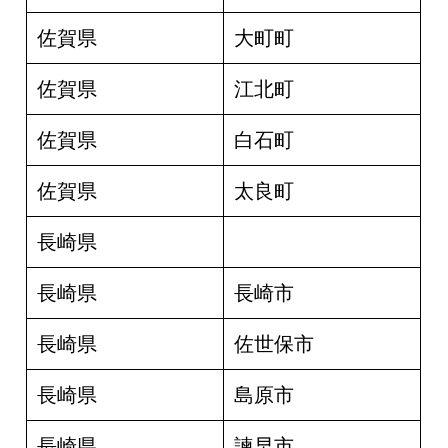
佐賀県
大町町
佐賀県
江北町
佐賀県
白石町
佐賀県
太良町
長崎県
長崎県
長崎市
長崎県
佐世保市
長崎県
島原市
長崎県
諫早市