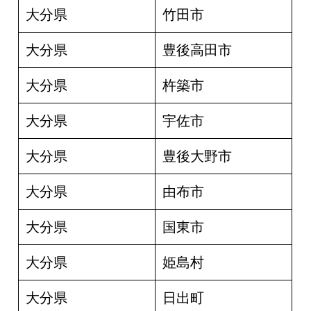
大分県
竹田市
大分県
豊後高田市
大分県
杵築市
大分県
宇佐市
大分県
豊後大野市
大分県
由布市
大分県
国東市
大分県
姫島村
大分県
日出町