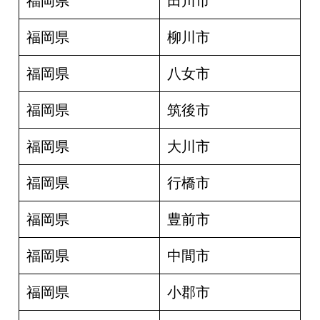
福岡県
田川市
福岡県
柳川市
福岡県
八女市
福岡県
筑後市
福岡県
大川市
福岡県
行橋市
福岡県
豊前市
福岡県
中間市
福岡県
小郡市