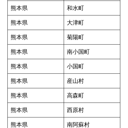
熊本県
和水町
熊本県
大津町
熊本県
菊陽町
熊本県
南小国町
熊本県
小国町
熊本県
産山村
熊本県
高森町
熊本県
西原村
熊本県
南阿蘇村