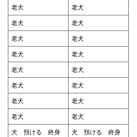
老犬
老犬
老犬
老犬
老犬
老犬
老犬
老犬
老犬
老犬
老犬
老犬
老犬
老犬
老犬
老犬
犬 預ける 終身
犬 預ける 終身