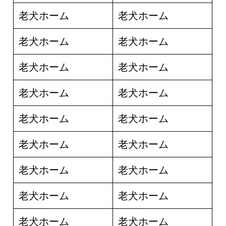
老犬ホーム
老犬ホーム
老犬ホーム
老犬ホーム
老犬ホーム
老犬ホーム
老犬ホーム
老犬ホーム
老犬ホーム
老犬ホーム
老犬ホーム
老犬ホーム
老犬ホーム
老犬ホーム
老犬ホーム
老犬ホーム
老犬ホーム
老犬ホーム