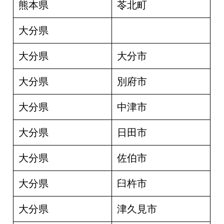
熊本県
苓北町
大分県
大分県
大分市
大分県
別府市
大分県
中津市
大分県
日田市
大分県
佐伯市
大分県
臼杵市
大分県
津久見市