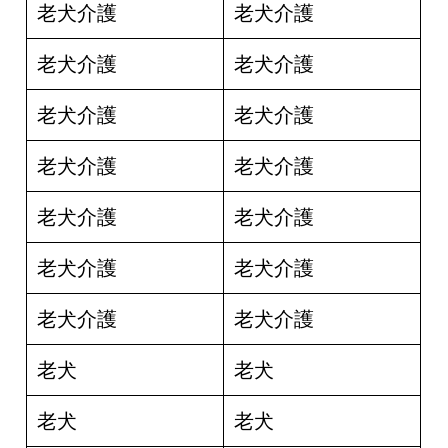
老犬介護
老犬介護
老犬介護
老犬介護
老犬介護
老犬介護
老犬介護
老犬介護
老犬介護
老犬介護
老犬介護
老犬介護
老犬介護
老犬介護
老犬
老犬
老犬
老犬