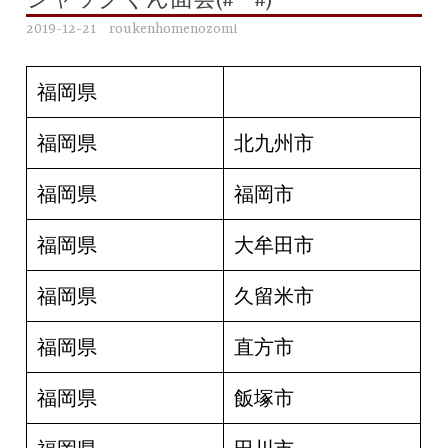
ジャックくん面会(#^^#)
2019-12-21
roukenhomenozomi
福岡県
福岡県
北九州市
福岡県
福岡市
福岡県
大牟田市
福岡県
久留米市
福岡県
直方市
福岡県
飯塚市