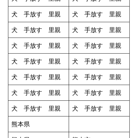
犬 手放す 里親
犬 手放す 里親
犬 手放す 里親
犬 手放す 里親
犬 手放す 里親
犬 手放す 里親
犬 手放す 里親
犬 手放す 里親
犬 手放す 里親
犬 手放す 里親
犬 手放す 里親
犬 手放す 里親
犬 手放す 里親
犬 手放す 里親
熊本県