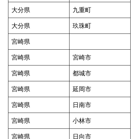
大分県
九重町
大分県
玖珠町
宮崎県
宮崎県
宮崎市
宮崎県
都城市
宮崎県
延岡市
宮崎県
日南市
宮崎県
小林市
宮崎県
日向市