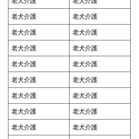
老犬介護
老犬介護
老犬介護
老犬介護
老犬介護
老犬介護
老犬介護
老犬介護
老犬介護
老犬介護
老犬介護
老犬介護
老犬介護
老犬介護
老犬介護
老犬介護
老犬介護
老犬介護