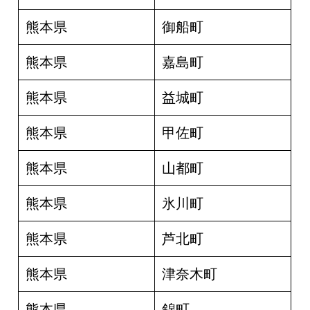
熊本県
御船町
熊本県
嘉島町
熊本県
益城町
熊本県
甲佐町
熊本県
山都町
熊本県
氷川町
熊本県
芦北町
熊本県
津奈木町
熊本県
錦町