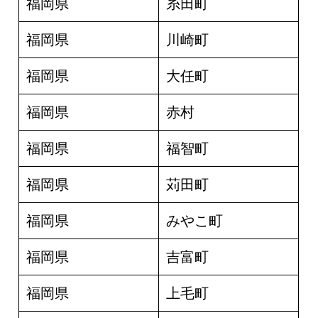
福岡県
糸田町
福岡県
川崎町
福岡県
大任町
福岡県
赤村
福岡県
福智町
福岡県
苅田町
福岡県
みやこ町
福岡県
吉富町
福岡県
上毛町