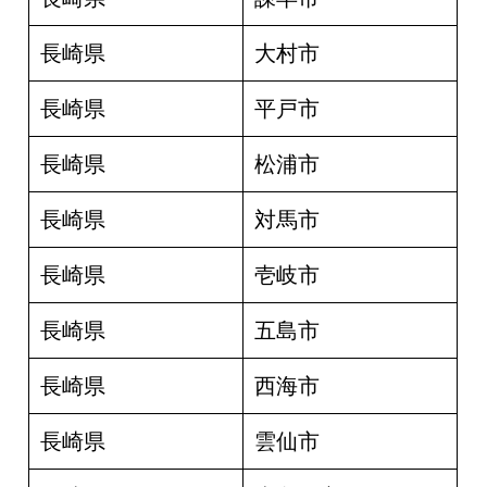
長崎県
大村市
長崎県
平戸市
長崎県
松浦市
長崎県
対馬市
長崎県
壱岐市
長崎県
五島市
長崎県
西海市
長崎県
雲仙市