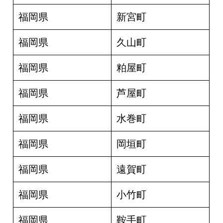
福岡県
新宮町
福岡県
久山町
福岡県
粕屋町
福岡県
芦屋町
福岡県
水巻町
福岡県
岡垣町
福岡県
遠賀町
福岡県
小竹町
福岡県
鞍手町