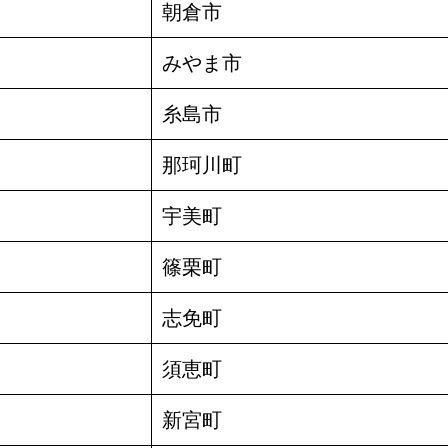
朝倉市
みやま市
糸島市
那珂川町
宇美町
篠栗町
志免町
須恵町
新宮町