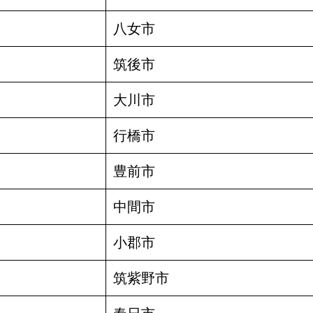
八女市
筑後市
大川市
行橋市
豊前市
中間市
小郡市
筑紫野市