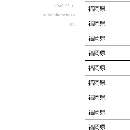
2020-03-11
福岡県
roukenhomenozo
福岡県
mi
福岡県
福岡県
福岡県
福岡県
福岡県
福岡県
福岡県