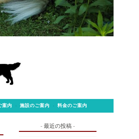
ご案内
施設のご案内
料金のご案内
最近の投稿