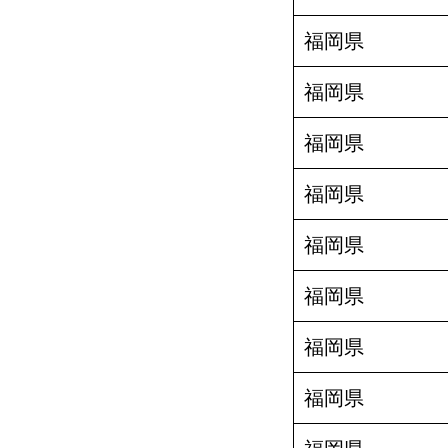
福岡県
福岡県
福岡県
福岡県
福岡県
福岡県
福岡県
福岡県