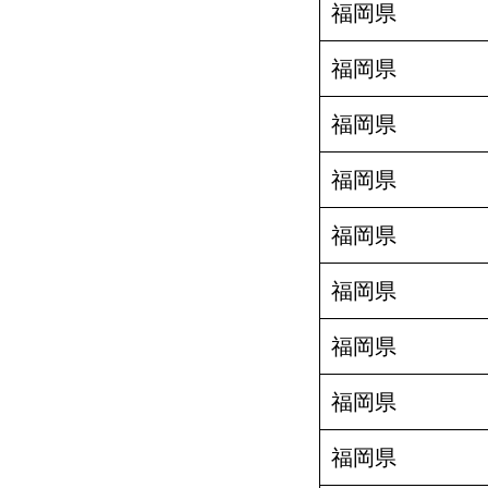
福岡県
福岡県
福岡県
福岡県
福岡県
福岡県
福岡県
福岡県
福岡県