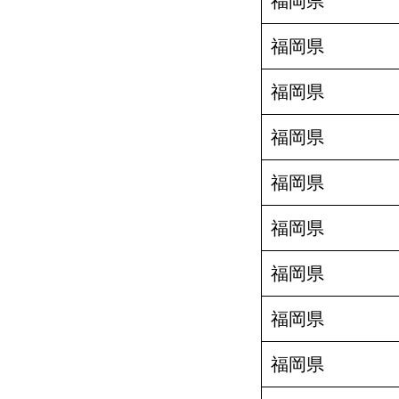
福岡県
福岡県
福岡県
福岡県
福岡県
福岡県
福岡県
福岡県
福岡県