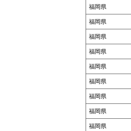
福岡県
福岡県
福岡県
福岡県
福岡県
福岡県
福岡県
福岡県
福岡県