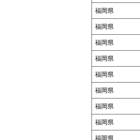
福岡県
福岡県
福岡県
福岡県
福岡県
福岡県
福岡県
福岡県
福岡県