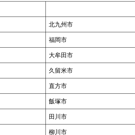
北九州市
福岡市
大牟田市
久留米市
直方市
飯塚市
田川市
柳川市