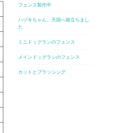
フェンス製作中
ハヅキちゃん、天国へ旅立ちまし
た
ミニドッグランのフェンス
メインドッグランのフェンス
カットとブラッシング