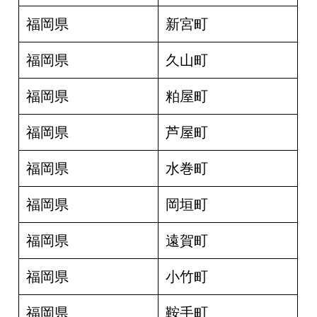
福岡県
新宮町
福岡県
久山町
福岡県
粕屋町
福岡県
芦屋町
福岡県
水巻町
福岡県
岡垣町
福岡県
遠賀町
福岡県
小竹町
福岡県
鞍手町