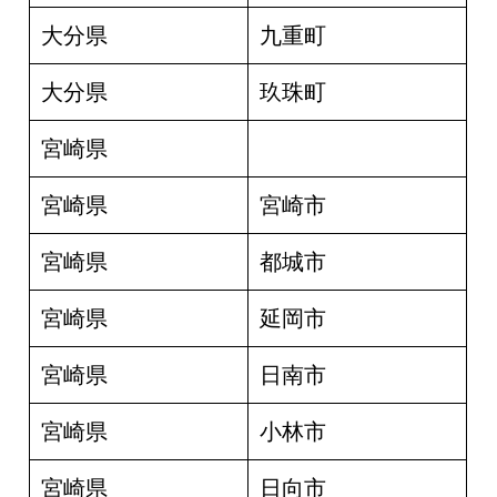
大分県
九重町
大分県
玖珠町
宮崎県
宮崎県
宮崎市
宮崎県
都城市
宮崎県
延岡市
宮崎県
日南市
宮崎県
小林市
宮崎県
日向市