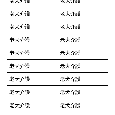
老犬介護
老犬介護
老犬介護
老犬介護
老犬介護
老犬介護
老犬介護
老犬介護
老犬介護
老犬介護
老犬介護
老犬介護
老犬介護
老犬介護
老犬介護
老犬介護
老犬介護
老犬介護