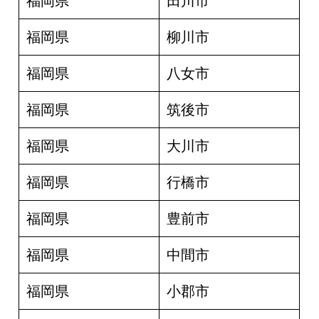
福岡県
田川市
福岡県
柳川市
福岡県
八女市
福岡県
筑後市
福岡県
大川市
福岡県
行橋市
福岡県
豊前市
福岡県
中間市
福岡県
小郡市