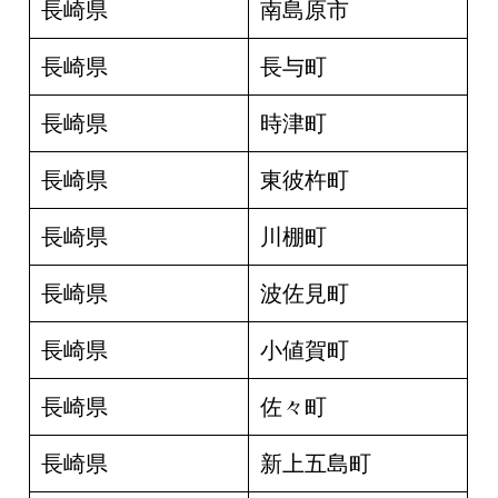
長崎県
南島原市
長崎県
長与町
長崎県
時津町
長崎県
東彼杵町
長崎県
川棚町
長崎県
波佐見町
長崎県
小値賀町
長崎県
佐々町
長崎県
新上五島町