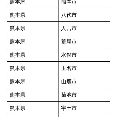
熊本県
熊本市
熊本県
八代市
熊本県
人吉市
熊本県
荒尾市
熊本県
水俣市
熊本県
玉名市
熊本県
山鹿市
熊本県
菊池市
熊本県
宇土市