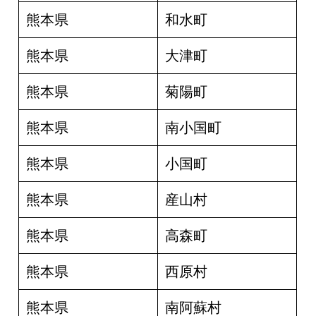
熊本県
和水町
熊本県
大津町
熊本県
菊陽町
熊本県
南小国町
熊本県
小国町
熊本県
産山村
熊本県
高森町
熊本県
西原村
熊本県
南阿蘇村