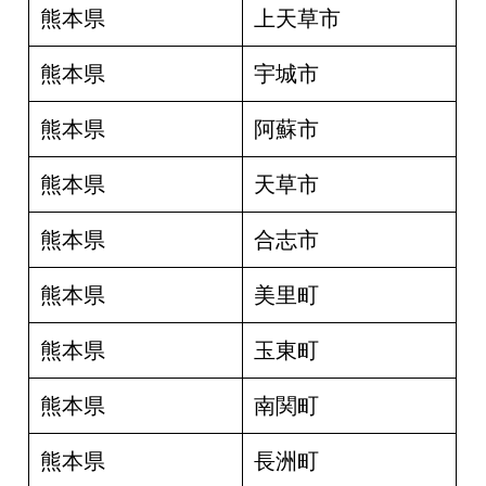
熊本県
上天草市
熊本県
宇城市
熊本県
阿蘇市
熊本県
天草市
熊本県
合志市
熊本県
美里町
熊本県
玉東町
熊本県
南関町
熊本県
長洲町