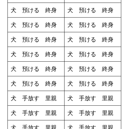
犬 預ける 終身
犬 預ける 終身
犬 預ける 終身
犬 預ける 終身
犬 預ける 終身
犬 預ける 終身
犬 預ける 終身
犬 預ける 終身
犬 預ける 終身
犬 預ける 終身
犬 預ける 終身
犬 預ける 終身
犬 手放す 里親
犬 手放す 里親
犬 手放す 里親
犬 手放す 里親
犬 手放す 里親
犬 手放す 里親