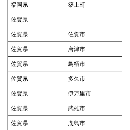
福岡県
築上町
佐賀県
佐賀県
佐賀市
佐賀県
唐津市
佐賀県
鳥栖市
佐賀県
多久市
佐賀県
伊万里市
佐賀県
武雄市
佐賀県
鹿島市