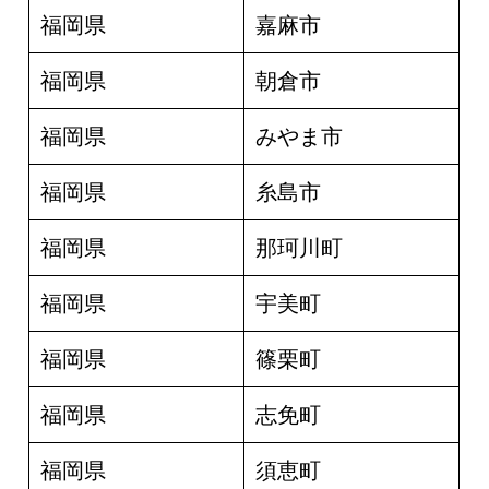
福岡県
嘉麻市
福岡県
朝倉市
福岡県
みやま市
福岡県
糸島市
福岡県
那珂川町
福岡県
宇美町
福岡県
篠栗町
福岡県
志免町
福岡県
須恵町