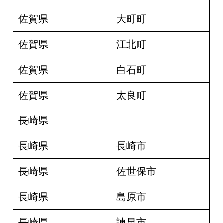
佐賀県
大町町
佐賀県
江北町
佐賀県
白石町
佐賀県
太良町
長崎県
長崎県
長崎市
長崎県
佐世保市
長崎県
島原市
長崎県
諫早市