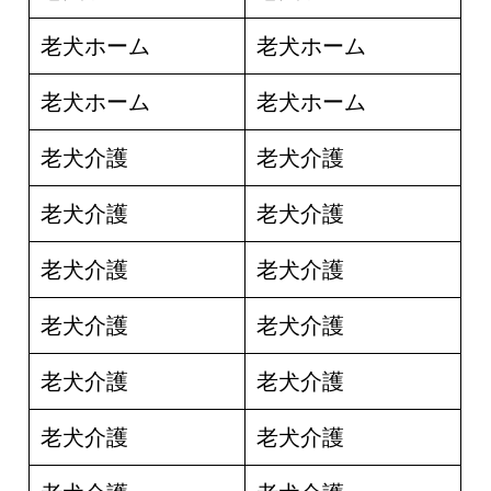
老犬ホーム
老犬ホーム
老犬ホーム
老犬ホーム
老犬介護
老犬介護
老犬介護
老犬介護
老犬介護
老犬介護
老犬介護
老犬介護
老犬介護
老犬介護
老犬介護
老犬介護