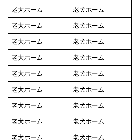
老犬ホーム
老犬ホーム
老犬ホーム
老犬ホーム
老犬ホーム
老犬ホーム
老犬ホーム
老犬ホーム
老犬ホーム
老犬ホーム
老犬ホーム
老犬ホーム
老犬ホーム
老犬ホーム
老犬ホーム
老犬ホーム
老犬ホーム
老犬ホーム