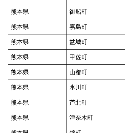
熊本県
御船町
熊本県
嘉島町
熊本県
益城町
熊本県
甲佐町
熊本県
山都町
熊本県
氷川町
熊本県
芦北町
熊本県
津奈木町
熊本県
錦町