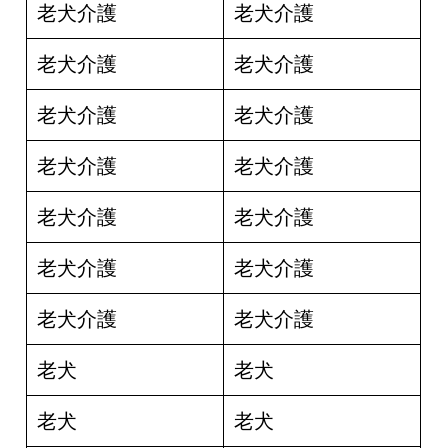
老犬介護
老犬介護
老犬介護
老犬介護
老犬介護
老犬介護
老犬介護
老犬介護
老犬介護
老犬介護
老犬介護
老犬介護
老犬介護
老犬介護
老犬
老犬
老犬
老犬