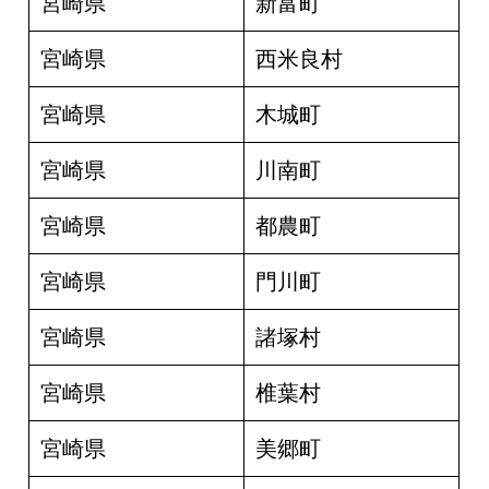
宮崎県
新富町
宮崎県
西米良村
宮崎県
木城町
宮崎県
川南町
宮崎県
都農町
宮崎県
門川町
宮崎県
諸塚村
宮崎県
椎葉村
宮崎県
美郷町