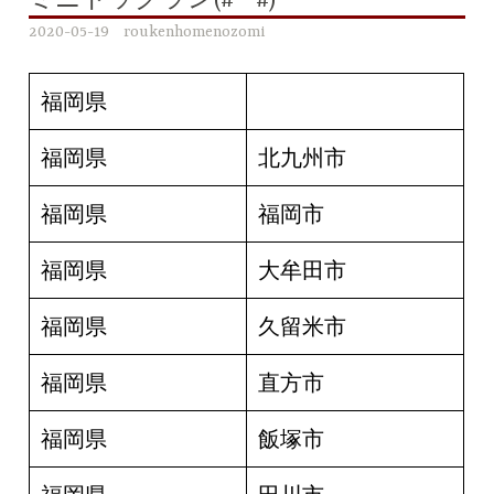
ミニドッグラン(#^^#)
2020-05-19
roukenhomenozomi
福岡県
福岡県
北九州市
福岡県
福岡市
福岡県
大牟田市
福岡県
久留米市
福岡県
直方市
福岡県
飯塚市