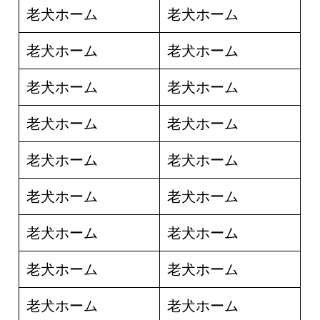
老犬ホーム
老犬ホーム
老犬ホーム
老犬ホーム
老犬ホーム
老犬ホーム
老犬ホーム
老犬ホーム
老犬ホーム
老犬ホーム
老犬ホーム
老犬ホーム
老犬ホーム
老犬ホーム
老犬ホーム
老犬ホーム
老犬ホーム
老犬ホーム