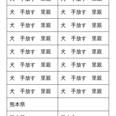
犬 手放す 里親
犬 手放す 里親
犬 手放す 里親
犬 手放す 里親
犬 手放す 里親
犬 手放す 里親
犬 手放す 里親
犬 手放す 里親
犬 手放す 里親
犬 手放す 里親
犬 手放す 里親
犬 手放す 里親
犬 手放す 里親
犬 手放す 里親
熊本県