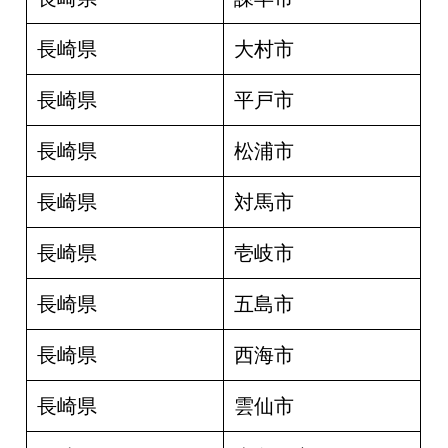
長崎県
大村市
長崎県
平戸市
長崎県
松浦市
長崎県
対馬市
長崎県
壱岐市
長崎県
五島市
長崎県
西海市
長崎県
雲仙市