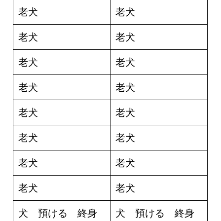
老犬
老犬
老犬
老犬
老犬
老犬
老犬
老犬
老犬
老犬
老犬
老犬
老犬
老犬
老犬
老犬
犬 預ける 終身
犬 預ける 終身