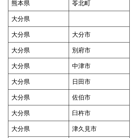
熊本県
苓北町
大分県
大分県
大分市
大分県
別府市
大分県
中津市
大分県
日田市
大分県
佐伯市
大分県
臼杵市
大分県
津久見市