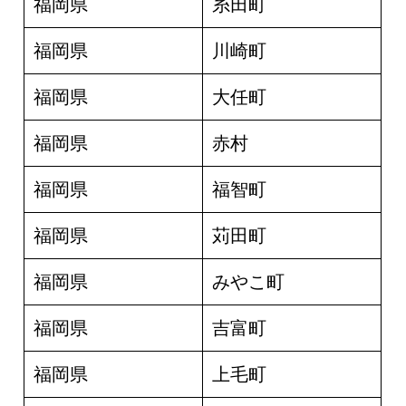
福岡県
糸田町
福岡県
川崎町
福岡県
大任町
福岡県
赤村
福岡県
福智町
福岡県
苅田町
福岡県
みやこ町
福岡県
吉富町
福岡県
上毛町