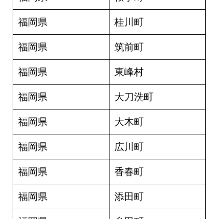
福岡県
桂川町
福岡県
筑前町
福岡県
東峰村
福岡県
大刀洗町
福岡県
大木町
福岡県
広川町
福岡県
香春町
福岡県
添田町