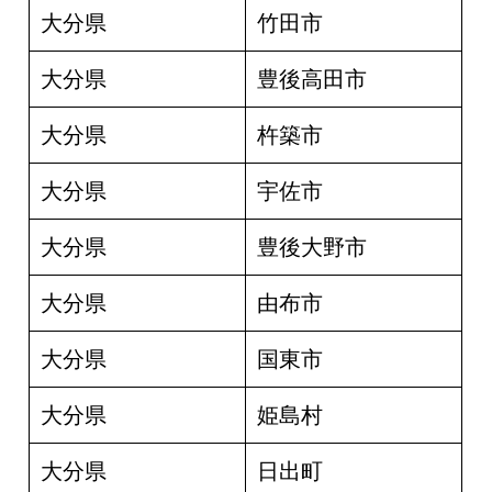
大分県
竹田市
大分県
豊後高田市
大分県
杵築市
大分県
宇佐市
大分県
豊後大野市
大分県
由布市
大分県
国東市
大分県
姫島村
大分県
日出町