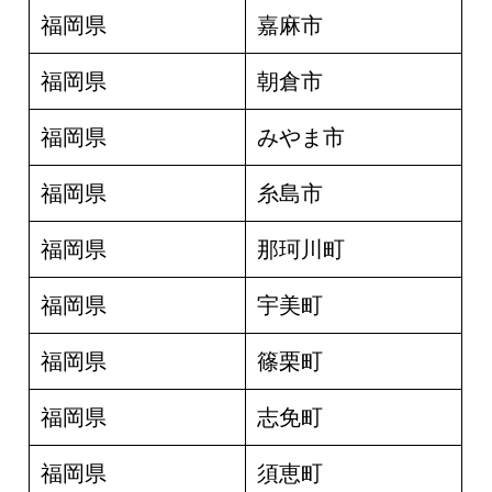
福岡県
嘉麻市
福岡県
朝倉市
福岡県
みやま市
福岡県
糸島市
福岡県
那珂川町
福岡県
宇美町
福岡県
篠栗町
福岡県
志免町
福岡県
須恵町