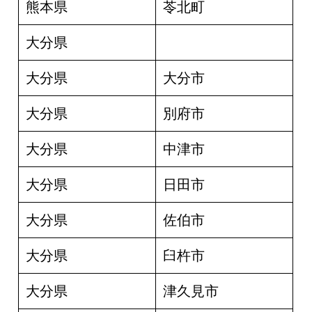
熊本県
苓北町
大分県
大分県
大分市
大分県
別府市
大分県
中津市
大分県
日田市
大分県
佐伯市
大分県
臼杵市
大分県
津久見市