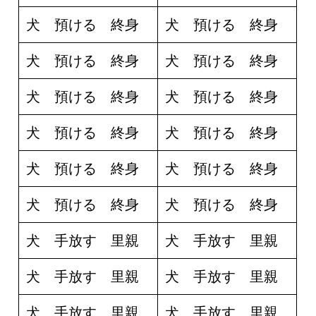
犬 預ける 終身
犬 預ける 終身
犬 預ける 終身
犬 預ける 終身
犬 預ける 終身
犬 預ける 終身
犬 預ける 終身
犬 預ける 終身
犬 預ける 終身
犬 預ける 終身
犬 預ける 終身
犬 預ける 終身
犬 手放す 里親
犬 手放す 里親
犬 手放す 里親
犬 手放す 里親
犬 手放す 里親
犬 手放す 里親