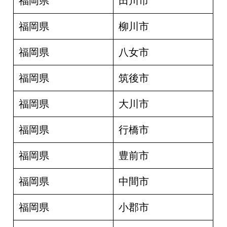
福岡県
田川市
福岡県
柳川市
福岡県
八女市
福岡県
筑後市
福岡県
大川市
福岡県
行橋市
福岡県
豊前市
福岡県
中間市
福岡県
小郡市