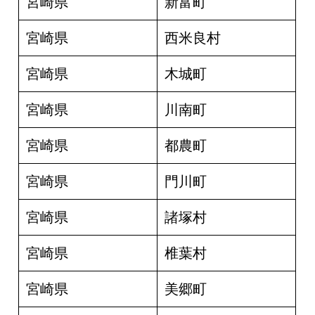
宮崎県
新富町
宮崎県
西米良村
宮崎県
木城町
宮崎県
川南町
宮崎県
都農町
宮崎県
門川町
宮崎県
諸塚村
宮崎県
椎葉村
宮崎県
美郷町