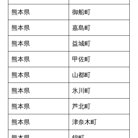
熊本県
御船町
熊本県
嘉島町
熊本県
益城町
熊本県
甲佐町
熊本県
山都町
熊本県
氷川町
熊本県
芦北町
熊本県
津奈木町
熊本県
錦町