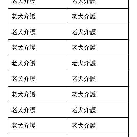
老犬介護
老犬介護
老犬介護
老犬介護
老犬介護
老犬介護
老犬介護
老犬介護
老犬介護
老犬介護
老犬介護
老犬介護
老犬介護
老犬介護
老犬介護
老犬介護
老犬介護
老犬介護