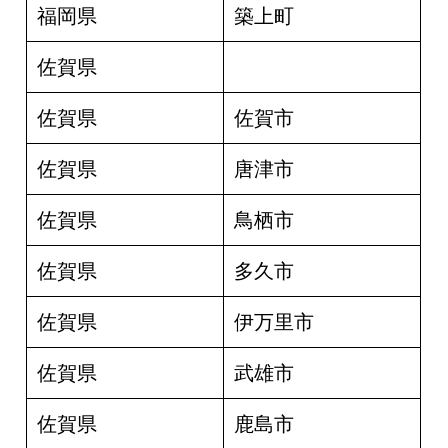
福岡県
築上町
佐賀県
佐賀県
佐賀市
佐賀県
唐津市
佐賀県
鳥栖市
佐賀県
多久市
佐賀県
伊万里市
佐賀県
武雄市
佐賀県
鹿島市