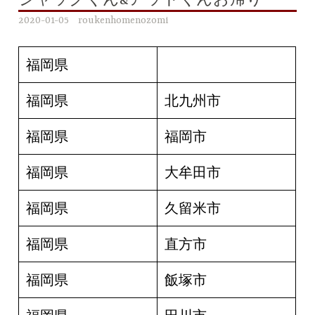
ジャックくん&アットくんお帰り
2020-01-05
roukenhomenozomi
福岡県
福岡県
北九州市
福岡県
福岡市
福岡県
大牟田市
福岡県
久留米市
福岡県
直方市
福岡県
飯塚市