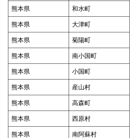
熊本県
和水町
熊本県
大津町
熊本県
菊陽町
熊本県
南小国町
熊本県
小国町
熊本県
産山村
熊本県
高森町
熊本県
西原村
熊本県
南阿蘇村