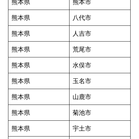
熊本県
熊本市
熊本県
八代市
熊本県
人吉市
熊本県
荒尾市
熊本県
水俣市
熊本県
玉名市
熊本県
山鹿市
熊本県
菊池市
熊本県
宇土市