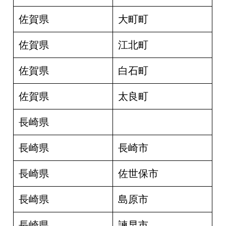
佐賀県
大町町
佐賀県
江北町
佐賀県
白石町
佐賀県
太良町
長崎県
長崎県
長崎市
長崎県
佐世保市
長崎県
島原市
長崎県
諫早市