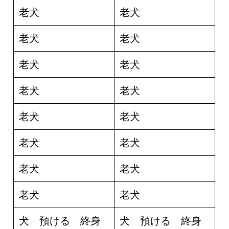
老犬
老犬
老犬
老犬
老犬
老犬
老犬
老犬
老犬
老犬
老犬
老犬
老犬
老犬
老犬
老犬
犬 預ける 終身
犬 預ける 終身