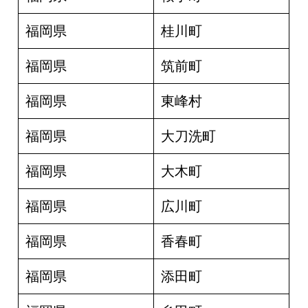
福岡県
桂川町
福岡県
筑前町
福岡県
東峰村
福岡県
大刀洗町
福岡県
大木町
福岡県
広川町
福岡県
香春町
福岡県
添田町