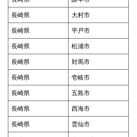
長崎県
大村市
長崎県
平戸市
長崎県
松浦市
長崎県
対馬市
長崎県
壱岐市
長崎県
五島市
長崎県
西海市
長崎県
雲仙市