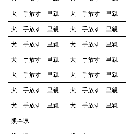
犬 手放す 里親
犬 手放す 里親
犬 手放す 里親
犬 手放す 里親
犬 手放す 里親
犬 手放す 里親
犬 手放す 里親
犬 手放す 里親
犬 手放す 里親
犬 手放す 里親
犬 手放す 里親
犬 手放す 里親
犬 手放す 里親
犬 手放す 里親
熊本県