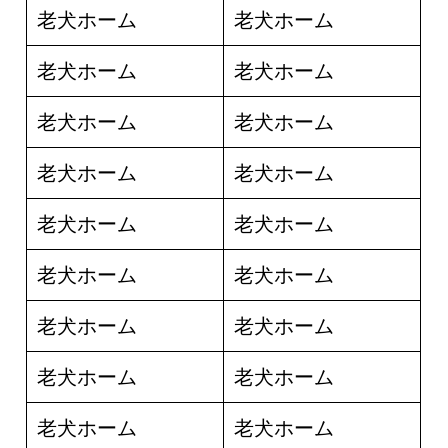
老犬ホーム
老犬ホーム
老犬ホーム
老犬ホーム
老犬ホーム
老犬ホーム
老犬ホーム
老犬ホーム
老犬ホーム
老犬ホーム
老犬ホーム
老犬ホーム
老犬ホーム
老犬ホーム
老犬ホーム
老犬ホーム
老犬ホーム
老犬ホーム