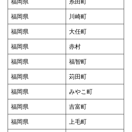
福岡県
糸田町
福岡県
川崎町
福岡県
大任町
福岡県
赤村
福岡県
福智町
福岡県
苅田町
福岡県
みやこ町
福岡県
吉富町
福岡県
上毛町