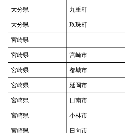
大分県
九重町
大分県
玖珠町
宮崎県
宮崎県
宮崎市
宮崎県
都城市
宮崎県
延岡市
宮崎県
日南市
宮崎県
小林市
宮崎県
日向市