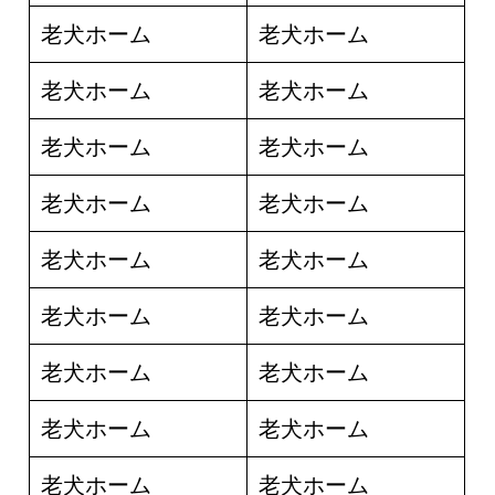
老犬ホーム
老犬ホーム
老犬ホーム
老犬ホーム
老犬ホーム
老犬ホーム
老犬ホーム
老犬ホーム
老犬ホーム
老犬ホーム
老犬ホーム
老犬ホーム
老犬ホーム
老犬ホーム
老犬ホーム
老犬ホーム
老犬ホーム
老犬ホーム