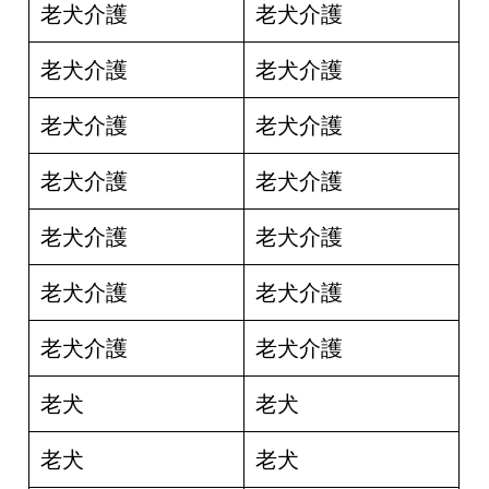
老犬介護
老犬介護
老犬介護
老犬介護
老犬介護
老犬介護
老犬介護
老犬介護
老犬介護
老犬介護
老犬介護
老犬介護
老犬介護
老犬介護
老犬
老犬
老犬
老犬