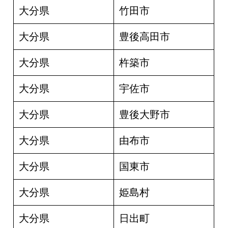
大分県
竹田市
大分県
豊後高田市
大分県
杵築市
大分県
宇佐市
大分県
豊後大野市
大分県
由布市
大分県
国東市
大分県
姫島村
大分県
日出町