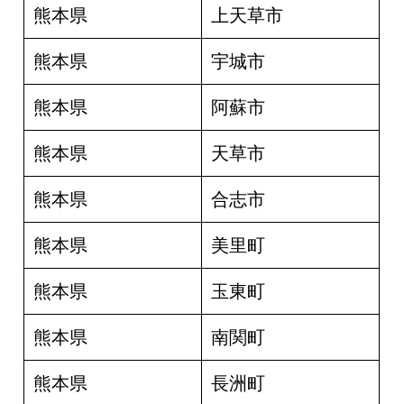
熊本県
上天草市
熊本県
宇城市
熊本県
阿蘇市
熊本県
天草市
熊本県
合志市
熊本県
美里町
熊本県
玉東町
熊本県
南関町
熊本県
長洲町