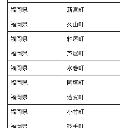
福岡県
新宮町
福岡県
久山町
福岡県
粕屋町
福岡県
芦屋町
福岡県
水巻町
福岡県
岡垣町
福岡県
遠賀町
福岡県
小竹町
福岡県
鞍手町