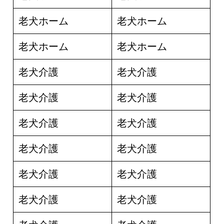
老犬ホーム
老犬ホーム
老犬ホーム
老犬ホーム
老犬介護
老犬介護
老犬介護
老犬介護
老犬介護
老犬介護
老犬介護
老犬介護
老犬介護
老犬介護
老犬介護
老犬介護