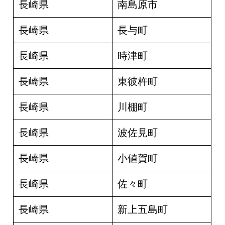
長崎県
南島原市
長崎県
長与町
長崎県
時津町
長崎県
東彼杵町
長崎県
川棚町
長崎県
波佐見町
長崎県
小値賀町
長崎県
佐々町
長崎県
新上五島町