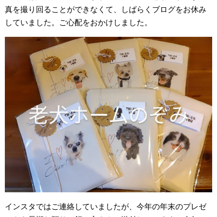
真を撮り回ることができなくて、しばらくブログをお休み
していました。ご心配をおかけしました。
インスタではご連絡していましたが、今年の年末のプレゼ