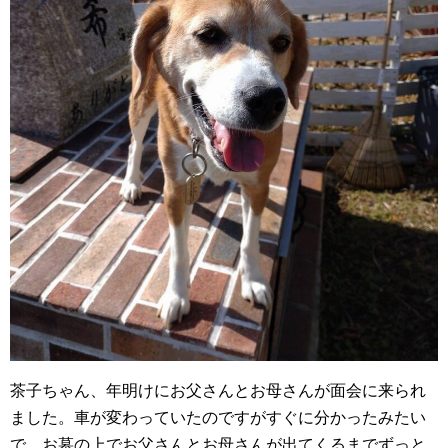
茶子ちゃん、年明けにお父さんとお母さんが面会に来られ
ました。車が変わっていたのですがすぐに分かったみたい
で、お墓の上でお父さんとお母さんが出てくるまでずっと