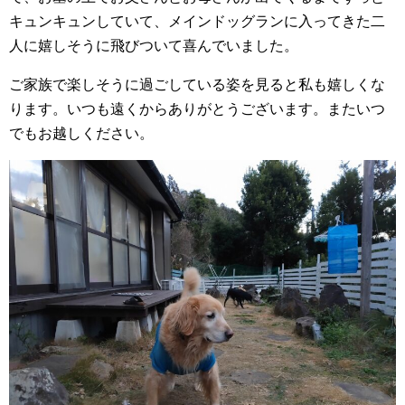
キュンキュンしていて、メインドッグランに入ってきた二
人に嬉しそうに飛びついて喜んでいました。
ご家族で楽しそうに過ごしている姿を見ると私も嬉しくな
ります。いつも遠くからありがとうございます。またいつ
でもお越しください。