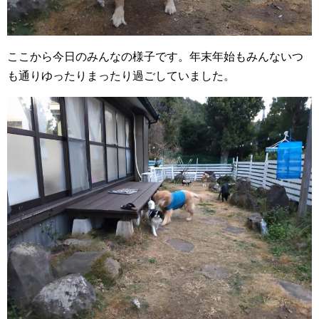
ここから今日のみんなの様子です。年末年始もみんないつ
も通りゆったりまったり過ごしていました。