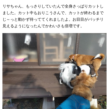
リサちゃん、もっさりしていたんで全身さっぱりカットし
ました。カット中もおりこうさんで、カットが終わるまで
じ～っと動かず待っててくれましたよ。お目目がバッチリ
見えるようになったんでかわいさも倍増です。