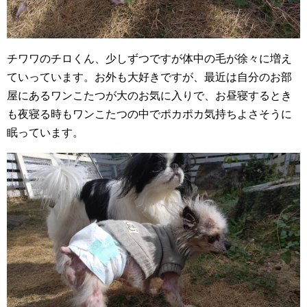
チワワのチロくん、少しずつですが体中の毛が徐々に増え
ていっています。お外も大好きですが、最近は自分のお部
屋にあるワンこたつが大のお気に入りで、お昼寝するとき
も夜寝る時もワンこたつの中でポカポカ気持ちよさそうに
眠っています。