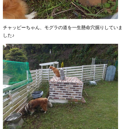
チャッピーちゃん、モグラの道を一生懸命穴掘りしていま
した♪