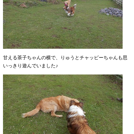
甘える茶子ちゃんの横で、りゅうとチャッピーちゃんも思
いっきり遊んでいました♪