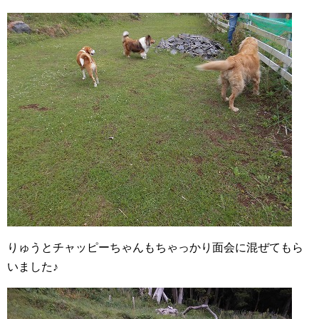
りゅうとチャッピーちゃんもちゃっかり面会に混ぜてもら
いました♪