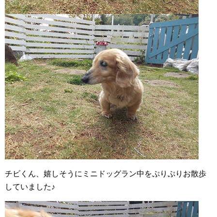
チビくん、嬉しそうにミニドッグラン中をぷりぷりお散歩
していました♪