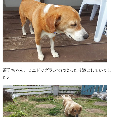
茶子ちゃん、ミニドッグランではゆったり過ごしていまし
た♪