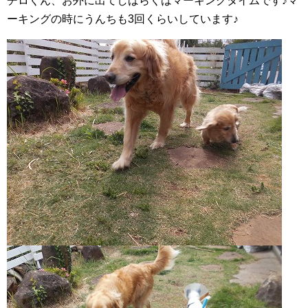
チロくん、お外に出てしばらくはマーキングタイムです♪マ
ーキングの時にうんちも3回くらいしています♪