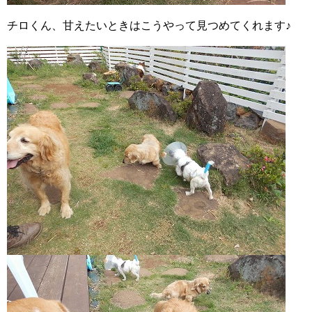
チロくん、甘えたいときはこうやって見つめてくれます♪