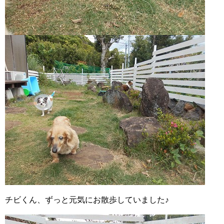
チビくん、ずっと元気にお散歩していました♪