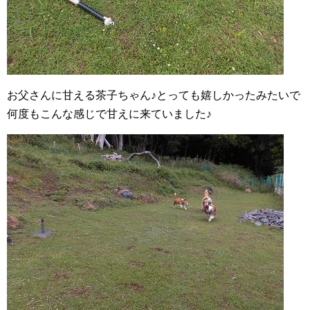
お父さんに甘える茶子ちゃん♪とっても嬉しかったみたいで
何度もこんな感じで甘えに来ていました♪