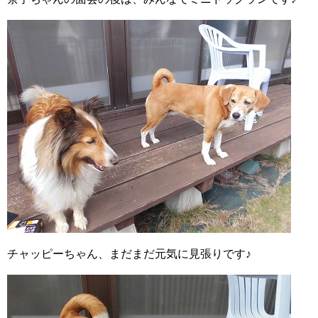
チャッピーちゃん、まだまだ元気に見張りです♪