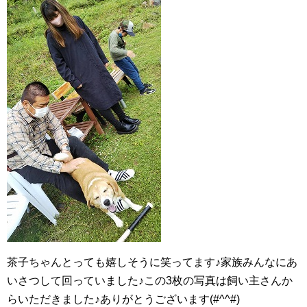
茶子ちゃんとっても嬉しそうに笑ってます♪家族みんなにあ
いさつして回っていました♪この3枚の写真は飼い主さんか
らいただきました♪ありがとうございます(#^^#)