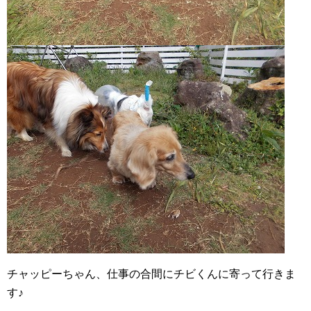
チャッピーちゃん、仕事の合間にチビくんに寄って行きま
す♪