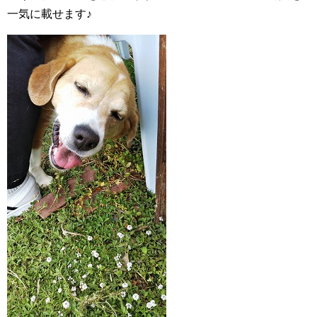
一気に載せます♪