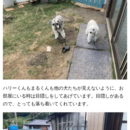
ハリーくんもまるくんも他の犬たちが見えないように、お
部屋にいる時は目隠しをしてあげています。目隠しがある
ので、とっても落ち着いてくれています。