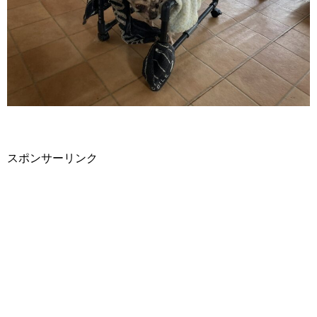
スポンサーリンク