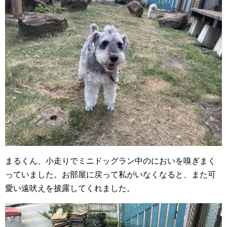
まるくん、小走りでミニドッグラン中のにおいを嗅ぎまく
っていました。お部屋に戻って私がいなくなると、また可
愛い遠吠えを披露してくれました。