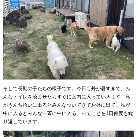
そして長期の子たちの様子です。今日も外が暑すぎて、み
んなトイレを済ませたらすぐに室内に入っていきます。私
がうんち拾いに出るとみんなついてきてお外に出て、私が
中に入るとみんな一斉に中に入る、ってことを1日何度も繰
り返しています。