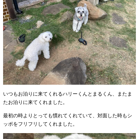
いつもお泊りに来てくれるハリーくんとまるくん、またま
たお泊りに来てくれました。
最初の時よりとっても慣れてくれていて、対面した時もシ
ッポをフリフリしてくれました。