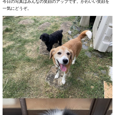
今日の写真はみんなの笑顔のアップです。かわいい笑顔を
一気にどうぞ。