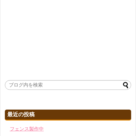
最近の投稿
フェンス製作中