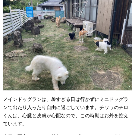
メインドッグランは、暑すぎる日は行かずにミニドッグラ
ンで出たり入ったり自由に過ごしています。チワワのチロ
くんは、心臓と皮膚が心配なので、この時期はお外を控え
ています。