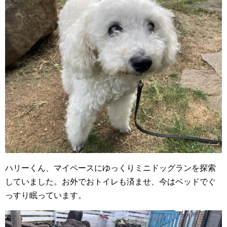
ハリーくん、マイペースにゆっくりミニドッグランを探索
していました。お外でおトイレも済ませ、今はベッドでぐ
っすり眠っています。